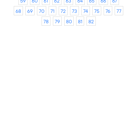
59
60
61
62
63
64
65
66
67
68
69
70
71
72
73
74
75
76
77
78
79
80
81
82