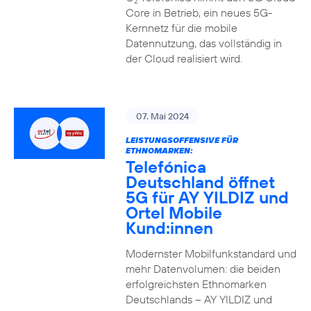
2
Core in Betrieb, ein neues 5G-
Kernnetz für die mobile
Datennutzung, das vollständig in
der Cloud realisiert wird.
07. Mai 2024
LEISTUNGSOFFENSIVE FÜR
ETHNOMARKEN:
Telefónica
Deutschland öffnet
5G für AY YILDIZ und
Ortel Mobile
Kund:innen
Modernster Mobilfunkstandard und
mehr Datenvolumen: die beiden
erfolgreichsten Ethnomarken
Deutschlands – AY YILDIZ und