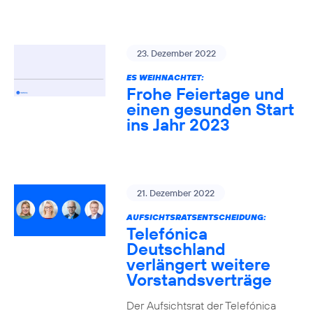
23. Dezember 2022
ES WEIHNACHTET:
Frohe Feiertage und
einen gesunden Start
ins Jahr 2023
21. Dezember 2022
AUFSICHTSRATSENTSCHEIDUNG:
Telefónica
Deutschland
verlängert weitere
Vorstandsverträge
Der Aufsichtsrat der Telefónica