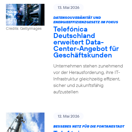
13. Mai 2026
DATENSOUVERÄNITÄT UND
ENERGIEEFFIZIENZGESETZ IM FOKUS
Telefónica
Credits: Gettyimages
Deutschland
erweitert Data-
Center-Angebot für
Geschäftskunden
Unternehmen stehen zunehmend
vor der Herausforderung, ihre IT-
Infrastruktur gleichzeitig effizient,
sicher und zukunftsfähig
aufzustellen
12. Mai 2026
BESSERES NETZ FÜR DIE FONTANESTADT