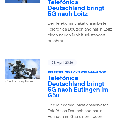
Telefónica
Deutschland bringt
5G nach Loitz
Der Telekommunikationsanbieter
Telefónica Deutschland hat in Loitz
einen neuen Mobilfunkstandort
errichtet
28. April 2026
BESSERES NETZ FÜR DAS OBERE GÄU
Telefónica
Credits: Jörg Borm
Deutschland bringt
5G nach Eutingen im
Gäu
Der Telekommunikationsanbieter
Telefónica Deutschland hat in
Eutingen im Gäu einen neuen