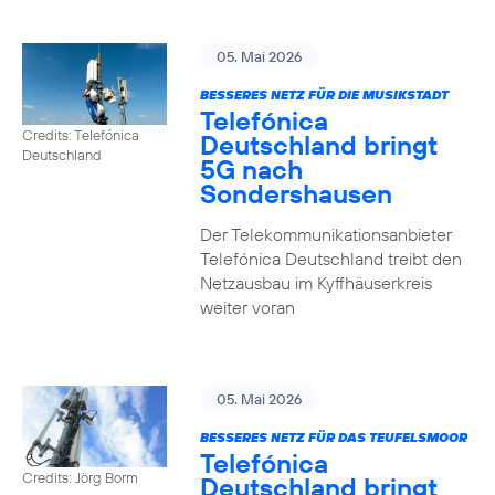
05. Mai 2026
BESSERES NETZ FÜR DIE MUSIKSTADT
Telefónica
Credits: Telefónica
Deutschland bringt
Deutschland
5G nach
Sondershausen
Der Telekommunikationsanbieter
Telefónica Deutschland treibt den
Netzausbau im Kyffhäuserkreis
weiter voran
05. Mai 2026
BESSERES NETZ FÜR DAS TEUFELSMOOR
Telefónica
Credits: Jörg Borm
Deutschland bringt