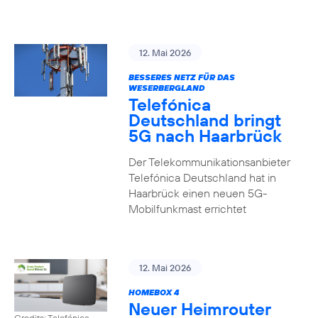
12. Mai 2026
BESSERES NETZ FÜR DAS
WESERBERGLAND
Telefónica
Deutschland bringt
5G nach Haarbrück
Der Telekommunikationsanbieter
Telefónica Deutschland hat in
Haarbrück einen neuen 5G-
Mobilfunkmast errichtet
12. Mai 2026
HOMEBOX 4
Neuer Heimrouter
Credits: Telefónica