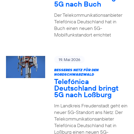
5G nach Buch
Der Telekommunikationsanbieter
Telefónica Deutschland hat in
Buch einen neuen 5G-
Mobilfunkstandort errichtet
19. Mai 2026
BESSERES NETZ FÜR DEN
NORDSCHWARZWALD
Telefónica
Deutschland bringt
5G nach Loßburg
Im Landkreis Freudenstadt geht ein
neuer 5G-Standort ans Netz: Der
Telekommunikationsanbieter
Telefónica Deutschland hat in
Loßburg einen neuen 5G-