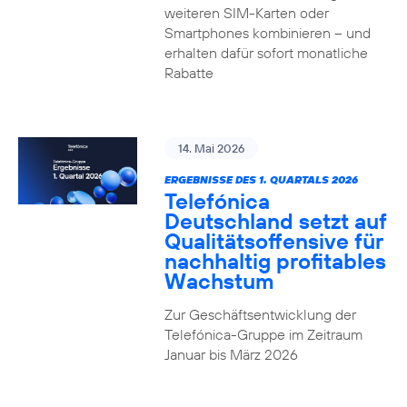
weiteren SIM-Karten oder
Smartphones kombinieren – und
erhalten dafür sofort monatliche
Rabatte
14. Mai 2026
ERGEBNISSE DES 1. QUARTALS 2026
Telefónica
Deutschland setzt auf
Qualitätsoffensive für
nachhaltig profitables
Wachstum
Zur Geschäftsentwicklung der
Telefónica-Gruppe im Zeitraum
Januar bis März 2026