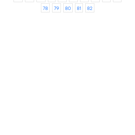
78
79
80
81
82