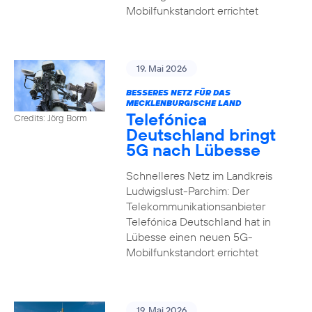
Mobilfunkstandort errichtet
19. Mai 2026
BESSERES NETZ FÜR DAS
MECKLENBURGISCHE LAND
Telefónica
Credits: Jörg Borm
Deutschland bringt
5G nach Lübesse
Schnelleres Netz im Landkreis
Ludwigslust-Parchim: Der
Telekommunikationsanbieter
Telefónica Deutschland hat in
Lübesse einen neuen 5G-
Mobilfunkstandort errichtet
19. Mai 2026