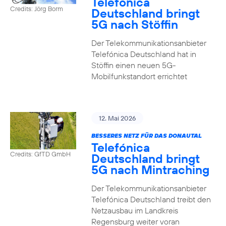
Telefónica
Credits: Jörg Borm
Deutschland bringt
5G nach Stöffin
Der Telekommunikationsanbieter
Telefónica Deutschland hat in
Stöffin einen neuen 5G-
Mobilfunkstandort errichtet
12. Mai 2026
BESSERES NETZ FÜR DAS DONAUTAL
Telefónica
Credits: GfTD GmbH
Deutschland bringt
5G nach Mintraching
Der Telekommunikationsanbieter
Telefónica Deutschland treibt den
Netzausbau im Landkreis
Regensburg weiter voran