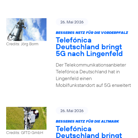
26. Mai 2026
BESSERES NETZ FÜR DIE VORDERPFALZ
Telefónica
Credits: Jörg Borm
Deutschland bringt
5G nach Lingenfeld
Der Telekommunikationsanbieter
Telefónica Deutschland hat in
Lingenfeld einen
Mobilfunkstandort auf 5G erweitert
26. Mai 2026
BESSERES NETZ FÜR DIE ALTMARK
Telefónica
Credits: GfTD GmbH
Deutschland bringt