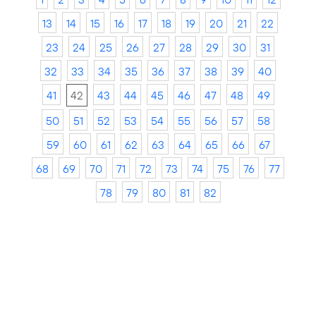
13
14
15
16
17
18
19
20
21
22
23
24
25
26
27
28
29
30
31
32
33
34
35
36
37
38
39
40
41
42
43
44
45
46
47
48
49
50
51
52
53
54
55
56
57
58
59
60
61
62
63
64
65
66
67
68
69
70
71
72
73
74
75
76
77
78
79
80
81
82