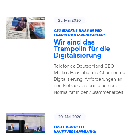
25. Mai 2020
CEO MARKUS HAAS IN DER
FRANKFURTER RUNDSCHAU:
Wir sind das
Trampolin für die
Digitalisierung
Telefónica Deutschland CEO
Markus Haas über die Chancen der
Digitalisierung, Anforderungen an
den Netzausbau und eine neue
Normalität in der Zusammenarbeit.
20. Mai 2020
ERSTE VIRTUELLE
HAUPTVERSAMMLUNG: