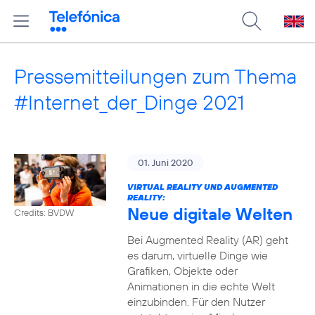
Pressemitteilungen zum Thema
#Internet_der_Dinge 2021
01. Juni 2020
VIRTUAL REALITY UND AUGMENTED
REALITY:
Neue digitale Welten
Credits: BVDW
Bei Augmented Reality (AR) geht
es darum, virtuelle Dinge wie
Grafiken, Objekte oder
Animationen in die echte Welt
einzubinden. Für den Nutzer