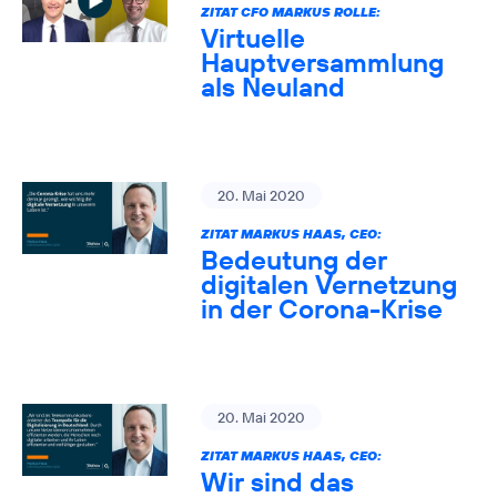
ZITAT CFO MARKUS ROLLE:
Virtuelle
Hauptversammlung
als Neuland
20. Mai 2020
ZITAT MARKUS HAAS, CEO:
Bedeutung der
digitalen Vernetzung
in der Corona-Krise
20. Mai 2020
ZITAT MARKUS HAAS, CEO:
Wir sind das