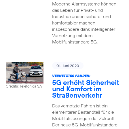
Moderne Alarmsysteme können
das Leben für Privat- und
Industriekunden sicherer und
komfortabler machen –
insbesondere dank intelligenter
Vernetzung mit dem
Mobilfunkstandard 5G.
01. Juni 2020
VERNETZTES FAHREN:
5G erhöht Sicherheit
Credits: Telefónica SA
und Komfort im
Straßenverkehr
Das vernetzte Fahren ist ein
elementarer Bestandteil für die
Mobilitätslösungen der Zukunft.
Der neue 5G-Mobilfunkstandard