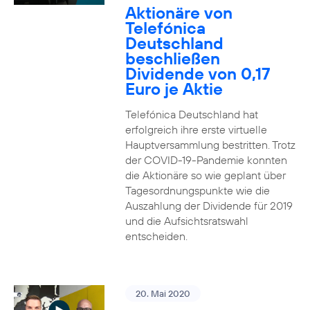
Aktionäre von
Telefónica
Deutschland
beschließen
Dividende von 0,17
Euro je Aktie
Telefónica Deutschland hat
erfolgreich ihre erste virtuelle
Hauptversammlung bestritten. Trotz
der COVID-19-Pandemie konnten
die Aktionäre so wie geplant über
Tagesordnungspunkte wie die
Auszahlung der Dividende für 2019
und die Aufsichtsratswahl
entscheiden.
20. Mai 2020