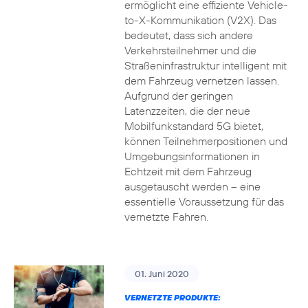
ermöglicht eine effiziente Vehicle-
to-X-Kommunikation (V2X). Das
bedeutet, dass sich andere
Verkehrsteilnehmer und die
Straßeninfrastruktur intelligent mit
dem Fahrzeug vernetzen lassen.
Aufgrund der geringen
Latenzzeiten, die der neue
Mobilfunkstandard 5G bietet,
können Teilnehmerpositionen und
Umgebungsinformationen in
Echtzeit mit dem Fahrzeug
ausgetauscht werden – eine
essentielle Voraussetzung für das
vernetzte Fahren.
01. Juni 2020
VERNETZTE PRODUKTE: