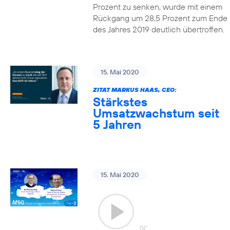
Prozent zu senken, wurde mit einem
Rückgang um 28,5 Prozent zum Ende
des Jahres 2019 deutlich übertroffen.
15. Mai 2020
ZITAT MARKUS HAAS, CEO:
Stärkstes
Umsatzwachstum seit
5 Jahren
15. Mai 2020