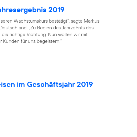
ahresergebnis 2019
seren Wachstumskurs bestätigt“, sagte Markus
 Deutschland. „Zu Beginn des Jahrzehnts des
die richtige Richtung. Nun wollen wir mit
r Kunden für uns begeistern.“
isen im Geschäftsjahr 2019