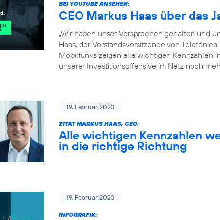
BEI YOUTUBE ANSEHEN:
CEO Markus Haas über das J
„Wir haben unser Versprechen gehalten und un
Haas, der Vorstandsvorsitzende von Telefónica
Mobilfunks zeigen alle wichtigen Kennzahlen in 
unserer Investitionsoffensive im Netz noch meh
19. Februar 2020
ZITAT MARKUS HAAS, CEO:
Alle wichtigen Kennzahlen we
in die richtige Richtung
19. Februar 2020
INFOGRAFIK: