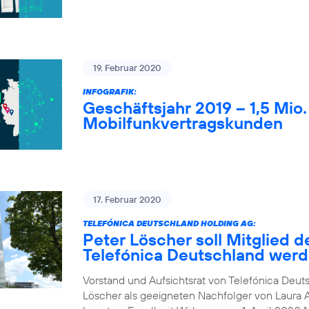
19. Februar 2020
INFOGRAFIK:
Geschäftsjahr 2019 – 1,5 Mio
Mobilfunkvertragskunden
17. Februar 2020
TELEFÓNICA DEUTSCHLAND HOLDING AG:
Peter Löscher soll Mitglied d
Telefónica Deutschland wer
Vorstand und Aufsichtsrat von Telefónica Deuts
Löscher als geeigneten Nachfolger von Laura