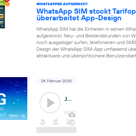
WHATSAPPER AUFGEPASST:
WhatsApp SIM stockt Tarifop
überarbeitet App-Design
WhatsApp SIM hat die Einheiten in seinen What
aufgestockt. Neu- und Bestandskunden von Wh
noch ausgiebiger surfen, telefonieren und SMS 
Design der WhatsApp SIM-App umfassend über
attraktivere und übersichtlichere Benutzerober
24. Februar 2020