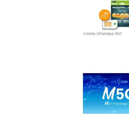
Credits: WhatsApp SIM