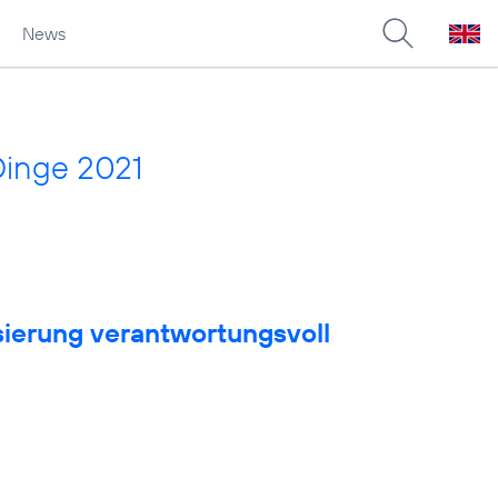
News
Dinge 2021
sierung verantwortungsvoll