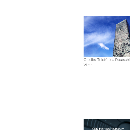
Credits: Telefónica Deutsch
Vilela