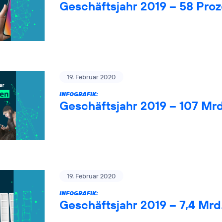
Geschäftsjahr 2019 – 58 Pro
19. Februar 2020
INFOGRAFIK:
Geschäftsjahr 2019 – 107 Mr
19. Februar 2020
INFOGRAFIK:
Geschäftsjahr 2019 – 7,4 Mrd