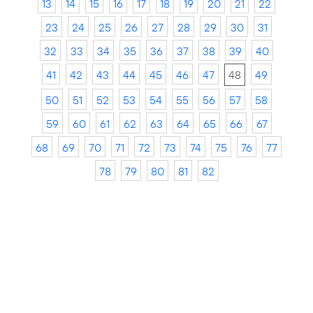
13
14
15
16
17
18
19
20
21
22
23
24
25
26
27
28
29
30
31
32
33
34
35
36
37
38
39
40
41
42
43
44
45
46
47
48
49
50
51
52
53
54
55
56
57
58
59
60
61
62
63
64
65
66
67
68
69
70
71
72
73
74
75
76
77
78
79
80
81
82