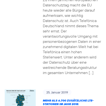
Datenschutztag macht die EU
heute wieder alle Bürger darauf
aufmerksam, wie wichtig
Datenschutz ist. Auch Telefónica
Deutschland nimmt dieses Thema
sehr ernst. Der
verantwortungsvolle Umgang mit
personenbezogenen Daten in einer
zunehmend digitalen Welt hat bei
Telefónica einen hohen
Stellenwert. Unter anderem wird
der Datenschutz über eine
weitreichende Beratungsstruktur
im gesamten Unternehmen […]
25. Januar 2019
MEHR ALS 6.700 ZUSÄTZLICHE LTE-
STATIONEN IM JAHR 2018: