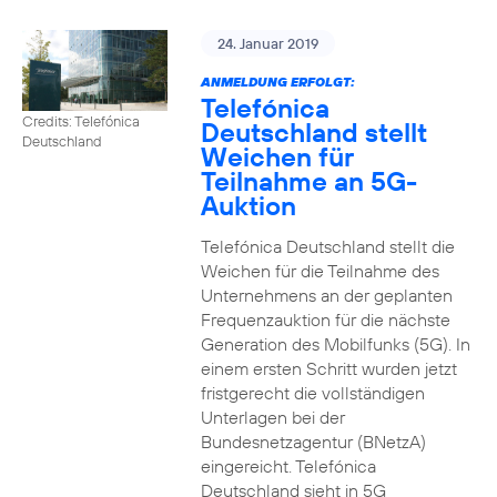
24. Januar 2019
ANMELDUNG ERFOLGT:
Telefónica
Credits: Telefónica
Deutschland stellt
Deutschland
Weichen für
Teilnahme an 5G-
Auktion
Telefónica Deutschland stellt die
Weichen für die Teilnahme des
Unternehmens an der geplanten
Frequenzauktion für die nächste
Generation des Mobilfunks (5G). In
einem ersten Schritt wurden jetzt
fristgerecht die vollständigen
Unterlagen bei der
Bundesnetzagentur (BNetzA)
eingereicht. Telefónica
Deutschland sieht in 5G