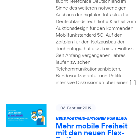
sucht Telefónica Deutschland im
Sinne des weiteren notwendigen
Ausbaus der digitalen Infrastruktur
Deutschlands rechtliche Klarheit zum
Auktionsdesign für den kommenden
Mobilfunkstandard 5G. Auf den
Zeitplan für den Netzausbau der
Technologie hat dies keinen Einfluss.
Seit Anfang vergangenen Jahres
laufen zwischen
Telekommunikationsanbietern,
Bundesnetzagentur und Politik
intensive Diskussionen über einen […]
06. Februar 2019
NEUE POSTPAID-OPTIONEN VON BLAU:
Mehr mobile Freiheit
mit den neuen Flex-