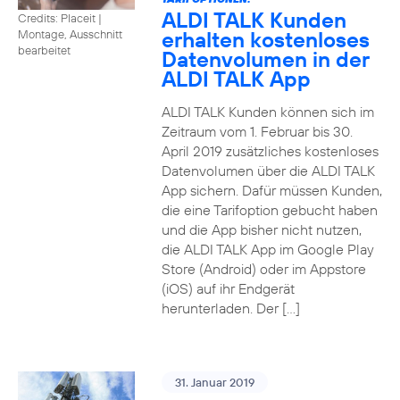
ALDI TALK Kunden
Credits: Placeit
|
erhalten kostenloses
Montage, Ausschnitt
bearbeitet
Datenvolumen in der
ALDI TALK App
ALDI TALK Kunden können sich im
Zeitraum vom 1. Februar bis 30.
April 2019 zusätzliches kostenloses
Datenvolumen über die ALDI TALK
App sichern. Dafür müssen Kunden,
die eine Tarifoption gebucht haben
und die App bisher nicht nutzen,
die ALDI TALK App im Google Play
Store (Android) oder im Appstore
(iOS) auf ihr Endgerät
herunterladen. Der […]
31. Januar 2019