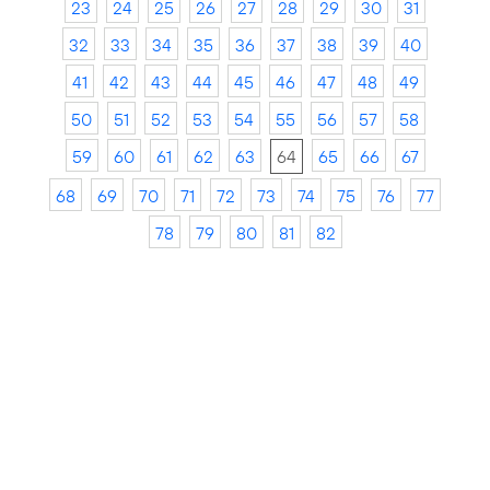
23
24
25
26
27
28
29
30
31
32
33
34
35
36
37
38
39
40
41
42
43
44
45
46
47
48
49
50
51
52
53
54
55
56
57
58
59
60
61
62
63
64
65
66
67
68
69
70
71
72
73
74
75
76
77
78
79
80
81
82