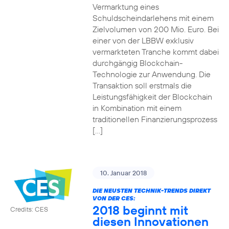
Vermarktung eines
Schuldscheindarlehens mit einem
Zielvolumen von 200 Mio. Euro. Bei
einer von der LBBW exklusiv
vermarkteten Tranche kommt dabei
durchgängig Blockchain-
Technologie zur Anwendung. Die
Transaktion soll erstmals die
Leistungsfähigkeit der Blockchain
in Kombination mit einem
traditionellen Finanzierungsprozess
[…]
10. Januar 2018
DIE NEUSTEN TECHNIK-TRENDS DIREKT
VON DER CES:
2018 beginnt mit
Credits: CES
diesen Innovationen