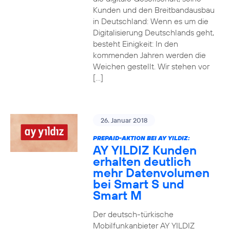
Kunden und den Breitbandausbau
in Deutschland: Wenn es um die
Digitalisierung Deutschlands geht,
besteht Einigkeit: In den
kommenden Jahren werden die
Weichen gestellt. Wir stehen vor
[…]
26. Januar 2018
PREPAID-AKTION BEI AY YILDIZ:
AY YILDIZ Kunden
erhalten deutlich
mehr Datenvolumen
bei Smart S und
Smart M
Der deutsch-türkische
Mobilfunkanbieter AY YILDIZ