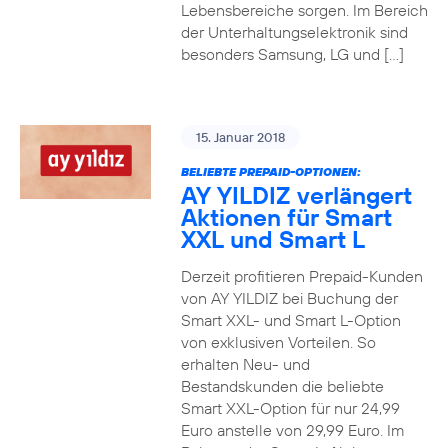
Lebensbereiche sorgen. Im Bereich
der Unterhaltungselektronik sind
besonders Samsung, LG und […]
15. Januar 2018
BELIEBTE PREPAID-OPTIONEN:
AY YILDIZ verlängert
Aktionen für Smart
XXL und Smart L
Derzeit profitieren Prepaid-Kunden
von AY YILDIZ bei Buchung der
Smart XXL- und Smart L-Option
von exklusiven Vorteilen. So
erhalten Neu- und
Bestandskunden die beliebte
Smart XXL-Option für nur 24,99
Euro anstelle von 29,99 Euro. Im