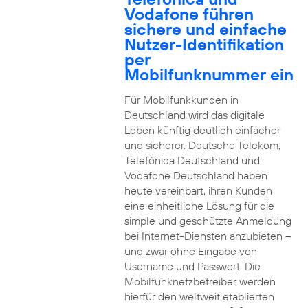
Vodafone führen
sichere und einfache
Nutzer-Identifikation
per
Mobilfunknummer ein
Für Mobilfunkkunden in
Deutschland wird das digitale
Leben künftig deutlich einfacher
und sicherer. Deutsche Telekom,
Telefónica Deutschland und
Vodafone Deutschland haben
heute vereinbart, ihren Kunden
eine einheitliche Lösung für die
simple und geschützte Anmeldung
bei Internet-Diensten anzubieten –
und zwar ohne Eingabe von
Username und Passwort. Die
Mobilfunknetzbetreiber werden
hierfür den weltweit etablierten