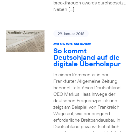
breakthrough awards durchgesetzt.
Neben […]
29. Januar 2018
MUTIG WIE MACRON:
So kommt
Deutschland auf die
digitale Überholspur
In einem Kommentar in der
Frankfurter Allgemeine Zeitung
benennt Telefónica Deutschland
CEO Markus Haas Irrwege der
deutschen Frequenzpolitik und
zeigt am Beispiel von Frankreich
Wege auf, wie der dringend
erforderliche Breitbandausbau in
Deutschland privatwirtschaftlich