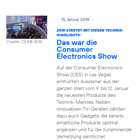
15. Januar 2018
2018 STARTET MIT DIESEN TECHNIK-
HIGHLIGHTS:
Das war die
Credits: CES® 2018
Consumer
Electronics Show
Auf der Consumer Electronics
Show (CES) in Las Vegas
enthüllten Aussteller aus der
ganzen Welt vom 9. bis 12. Januar
die neuesten Produkte des
Technik-Marktes. Neben
innovativen TV-Geräten zählten
dazu auch Gadgets, die bereits
erhältliche Produkte optimal
ergänzen und für die zunehmende
Vernetzung sämtlicher