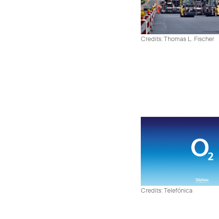
Credits: Thomas L. Fischer
Credits: Telefónica