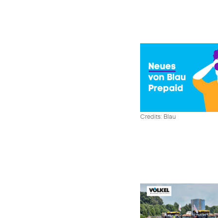
Credits: Blau