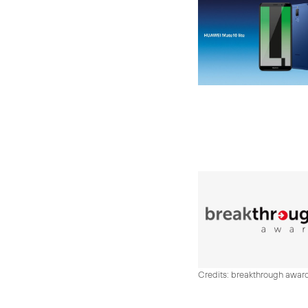
Credits: breakthrough awar