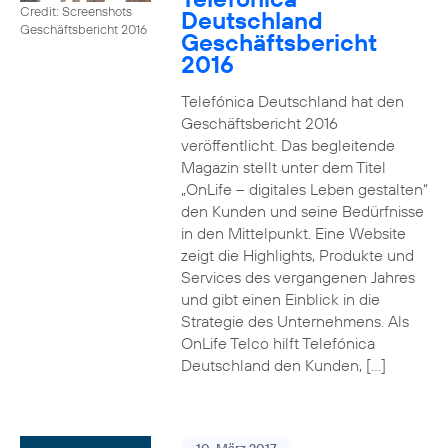
Credit: Screenshots
Deutschland
Geschäftsbericht 2016
Geschäftsbericht
2016
Telefónica Deutschland hat den
Geschäftsbericht 2016
veröffentlicht. Das begleitende
Magazin stellt unter dem Titel
„OnLife – digitales Leben gestalten“
den Kunden und seine Bedürfnisse
in den Mittelpunkt. Eine Website
zeigt die Highlights, Produkte und
Services des vergangenen Jahres
und gibt einen Einblick in die
Strategie des Unternehmens. Als
OnLife Telco hilft Telefónica
Deutschland den Kunden, […]