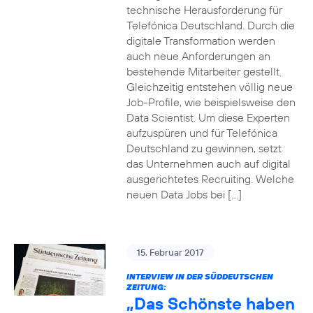
technische Herausforderung für
Telefónica Deutschland. Durch die
digitale Transformation werden
auch neue Anforderungen an
bestehende Mitarbeiter gestellt.
Gleichzeitig entstehen völlig neue
Job-Profile, wie beispielsweise den
Data Scientist. Um diese Experten
aufzuspüren und für Telefónica
Deutschland zu gewinnen, setzt
das Unternehmen auch auf digital
ausgerichtetes Recruiting. Welche
neuen Data Jobs bei […]
15. Februar 2017
INTERVIEW IN DER SÜDDEUTSCHEN
ZEITUNG:
„Das Schönste haben