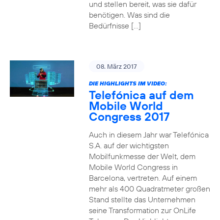
und stellen bereit, was sie dafür
benötigen. Was sind die
Bedürfnisse […]
08. März 2017
DIE HIGHLIGHTS IM VIDEO:
Telefónica auf dem
Mobile World
Congress 2017
Auch in diesem Jahr war Telefónica
S.A. auf der wichtigsten
Mobilfunkmesse der Welt, dem
Mobile World Congress in
Barcelona, vertreten. Auf einem
mehr als 400 Quadratmeter großen
Stand stellte das Unternehmen
seine Transformation zur OnLife