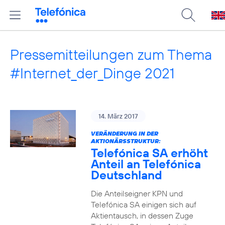
Pressemitteilungen zum Thema
#Internet_der_Dinge 2021
14. März 2017
VERÄNDERUNG IN DER
AKTIONÄRSSTRUKTUR:
Telefónica SA erhöht
Anteil an Telefónica
Deutschland
Die Anteilseigner KPN und
Telefónica SA einigen sich auf
Aktientausch, in dessen Zuge