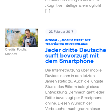
„Kognitive Intelligenz ermöglicht
[…]
27. Februar 2017
BITKOM - „MOBILE FIRST“ MIT
TELEFÓNICA DEUTSCHLAND:
Jeder dritte Deutsche
Credits: Fotolia,
surft bevorzugt mit
Maridav
dem Smartphone
Die Internetnutzung über mobile
Devices nahm in den letzten
Jahren stetig zu. Auch die jüngste
Studie des Bitkom belegt diese
Entwicklung. Demnach geht jeder
Dritte bevorzugt per Smartphone
online. Diesen Wunsch der
Verbraucher nach grenzenloser