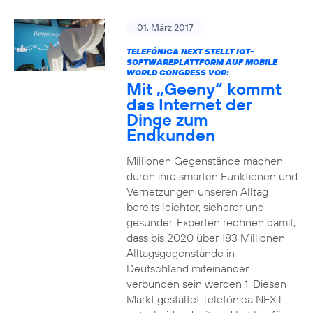
01. März 2017
TELEFÓNICA NEXT STELLT IOT-
SOFTWAREPLATTFORM AUF MOBILE
WORLD CONGRESS VOR:
Mit „Geeny“ kommt
das Internet der
Dinge zum
Endkunden
Millionen Gegenstände machen
durch ihre smarten Funktionen und
Vernetzungen unseren Alltag
bereits leichter, sicherer und
gesünder. Experten rechnen damit,
dass bis 2020 über 183 Millionen
Alltagsgegenstände in
Deutschland miteinander
verbunden sein werden 1. Diesen
Markt gestaltet Telefónica NEXT