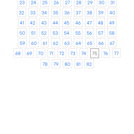
23
24
25
26
27
28
29
30
31
32
33
34
35
36
37
38
39
40
41
42
43
44
45
46
47
48
49
50
51
52
53
54
55
56
57
58
59
60
61
62
63
64
65
66
67
68
69
70
71
72
73
74
75
76
77
78
79
80
81
82