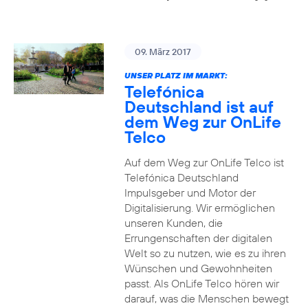
09. März 2017
UNSER PLATZ IM MARKT:
Telefónica
Deutschland ist auf
dem Weg zur OnLife
Telco
Auf dem Weg zur OnLife Telco ist
Telefónica Deutschland
Impulsgeber und Motor der
Digitalisierung. Wir ermöglichen
unseren Kunden, die
Errungenschaften der digitalen
Welt so zu nutzen, wie es zu ihren
Wünschen und Gewohnheiten
passt. Als OnLife Telco hören wir
darauf, was die Menschen bewegt