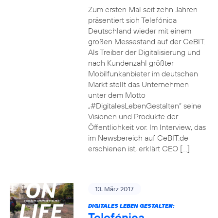
Zum ersten Mal seit zehn Jahren
präsentiert sich Telefónica
Deutschland wieder mit einem
großen Messestand auf der CeBIT.
Als Treiber der Digitalisierung und
nach Kundenzahl größter
Mobilfunkanbieter im deutschen
Markt stellt das Unternehmen
unter dem Motto
„#DigitalesLebenGestalten“ seine
Visionen und Produkte der
Öffentlichkeit vor. Im Interview, das
im Newsbereich auf CeBIT.de
erschienen ist, erklärt CEO […]
13. März 2017
DIGITALES LEBEN GESTALTEN:
Telefónica