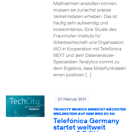
Maßnahmen anstoßen können,
müssen sie zunächst präzise
Verkehrsdaten erheben. Das ist
häufig sehr aufwendig und
kostenintensiv. Eine Studie des
Fraunhofer-Instituts für
Arbeitswirtschaft und Organisation
IAO in Kooperation mit Telefónica
NEXT und dem Datenanalyse-
Spezialisten Teralytics kommt zu
dem Ergebnis, dass Mobilfunkdaten
einen positiven […]
27. Februar 2017
TECHCITY MUNICH ERREICHT NÄCHSTEN
MEILENSTEIN AUF DEM WEG ZU 5G:
Telefónica Germany
startet weltweit