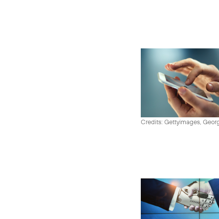
Credits: Gettyimages, Georg