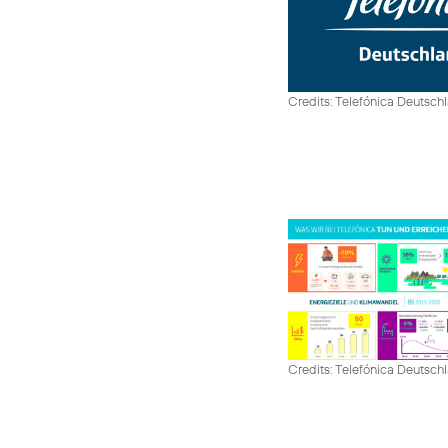
Credits: Telefónica Deutsch
Credits: Telefónica Deutsch