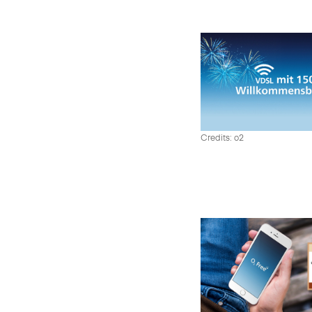
Credits: o2