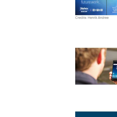
Credits: Henrik Andree