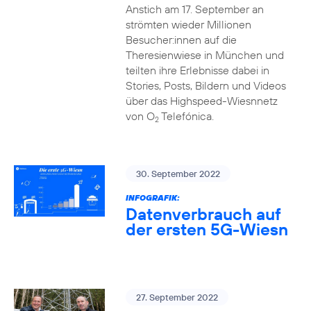
Anstich am 17. September an
strömten wieder Millionen
Besucher:innen auf die
Theresienwiese in München und
teilten ihre Erlebnisse dabei in
Stories, Posts, Bildern und Videos
über das Highspeed-Wiesnnetz
von O
Telefónica.
2
30. September 2022
INFOGRAFIK:
Datenverbrauch auf
der ersten 5G-Wiesn
27. September 2022