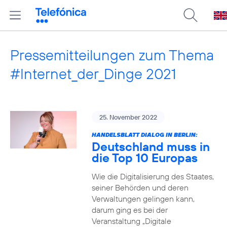
Pressemitteilungen zum Thema
#Internet_der_Dinge 2021
25. November 2022
HANDELSBLATT DIALOG IN BERLIN:
Deutschland muss in
die Top 10 Europas
Wie die Digitalisierung des Staates,
seiner Behörden und deren
Verwaltungen gelingen kann,
darum ging es bei der
Veranstaltung „Digitale