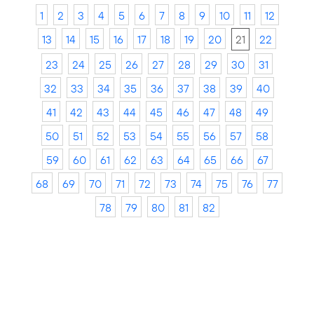
1
2
3
4
5
6
7
8
9
10
11
12
13
14
15
16
17
18
19
20
21
22
23
24
25
26
27
28
29
30
31
32
33
34
35
36
37
38
39
40
41
42
43
44
45
46
47
48
49
50
51
52
53
54
55
56
57
58
59
60
61
62
63
64
65
66
67
68
69
70
71
72
73
74
75
76
77
78
79
80
81
82