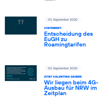
03. September 2020
STATEMENT:
Entscheidung des
EuGH zu
Roamingtarifen
03. September 2020
ZITAT VALENTINA DAIBER:
Wir liegen beim 4G-
Ausbau für NRW im
Zeitplan