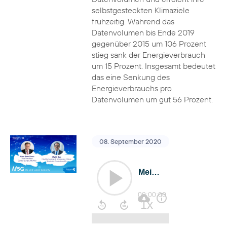
selbstgesteckten Klimaziele
frühzeitig. Während das
Datenvolumen bis Ende 2019
gegenüber 2015 um 106 Prozent
stieg sank der Energieverbrauch
um 15 Prozent. Insgesamt bedeutet
das eine Senkung des
Energieverbrauchs pro
Datenvolumen um gut 56 Prozent.
08. September 2020