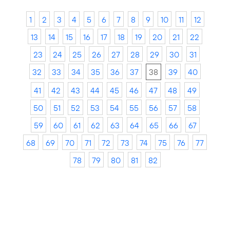
1
2
3
4
5
6
7
8
9
10
11
12
13
14
15
16
17
18
19
20
21
22
23
24
25
26
27
28
29
30
31
32
33
34
35
36
37
38
39
40
41
42
43
44
45
46
47
48
49
50
51
52
53
54
55
56
57
58
59
60
61
62
63
64
65
66
67
68
69
70
71
72
73
74
75
76
77
78
79
80
81
82