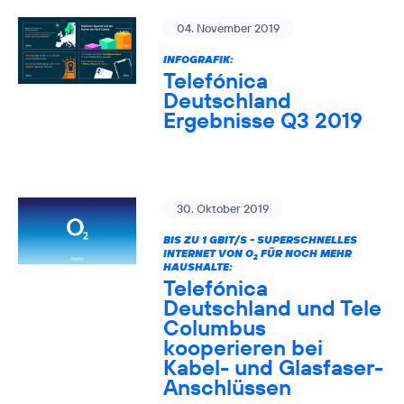
04. November 2019
INFOGRAFIK:
Telefónica
Deutschland
Ergebnisse Q3 2019
30. Oktober 2019
BIS ZU 1 GBIT/S - SUPERSCHNELLES
INTERNET VON O
FÜR NOCH MEHR
2
HAUSHALTE:
Telefónica
Deutschland und Tele
Columbus
kooperieren bei
Kabel- und Glasfaser-
Anschlüssen