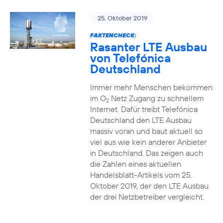
25. Oktober 2019
FAKTENCHECK:
Rasanter LTE Ausbau
von Telefónica
Deutschland
Immer mehr Menschen bekommen
im O
Netz Zugang zu schnellem
2
Internet. Dafür treibt Telefónica
Deutschland den LTE Ausbau
massiv voran und baut aktuell so
viel aus wie kein anderer Anbieter
in Deutschland. Das zeigen auch
die Zahlen eines aktuellen
Handelsblatt-Artikels vom 25.
Oktober 2019, der den LTE Ausbau
der drei Netzbetreiber vergleicht.