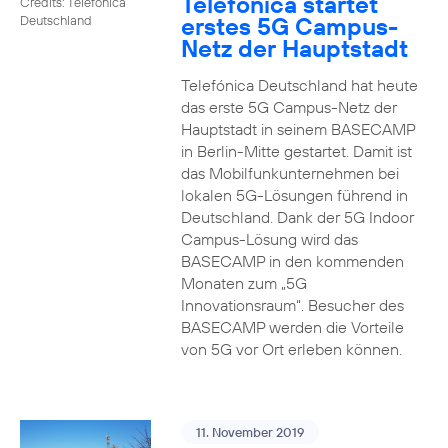
Telefónica startet
Credits: Telefónica
erstes 5G Campus-
Deutschland
Netz der Hauptstadt
Telefónica Deutschland hat heute
das erste 5G Campus-Netz der
Hauptstadt in seinem BASECAMP
in Berlin-Mitte gestartet. Damit ist
das Mobilfunkunternehmen bei
lokalen 5G-Lösungen führend in
Deutschland. Dank der 5G Indoor
Campus-Lösung wird das
BASECAMP in den kommenden
Monaten zum „5G
Innovationsraum“. Besucher des
BASECAMP werden die Vorteile
von 5G vor Ort erleben können.
11. November 2019