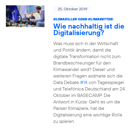
25. Oktober 2019
KLIMAKILLER ODER KLIMARETTER:
Wie nachhaltig ist die
Digitalisierung?
Was muss sich in der Wirtschaft
und Politik ändern, damit die
digitale Transformation nicht zum
Brandbeschleuniger für den
Klimawandel wird? Dieser und
weiteren Fragen widmete sich die
Data Debate
#14
von Tagesspiegel
und Telefónica Deutschland am 24.
Oktober im BASECAMP. Die
Antwort in Kürze: Geht es um die
Pariser Klimaziele, hat die
Digitalisierung eine wichtige Rolle
zu spielen.