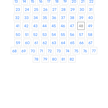
13
14
15
16
17
18
19
20
21
22
23
24
25
26
27
28
29
30
31
32
33
34
35
36
37
38
39
40
41
42
43
44
45
46
47
48
49
50
51
52
53
54
55
56
57
58
59
60
61
62
63
64
65
66
67
68
69
70
71
72
73
74
75
76
77
78
79
80
81
82