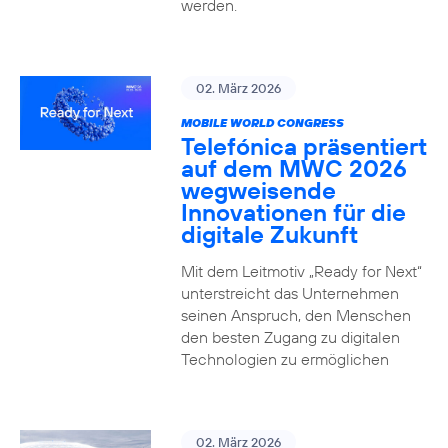
werden.
02. März 2026
MOBILE WORLD CONGRESS
Telefónica präsentiert
auf dem MWC 2026
wegweisende
Innovationen für die
digitale Zukunft
Mit dem Leitmotiv „Ready for Next“
unterstreicht das Unternehmen
seinen Anspruch, den Menschen
den besten Zugang zu digitalen
Technologien zu ermöglichen
02. März 2026