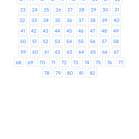
23
24
25
26
27
28
29
30
31
32
33
34
35
36
37
38
39
40
41
42
43
44
45
46
47
48
49
50
51
52
53
54
55
56
57
58
59
60
61
62
63
64
65
66
67
68
69
70
71
72
73
74
75
76
77
78
79
80
81
82