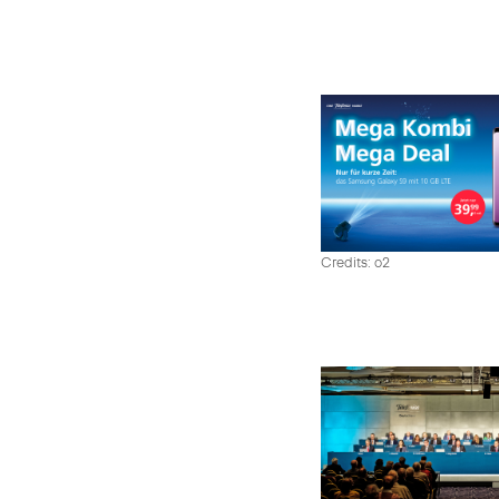
Credits: o2