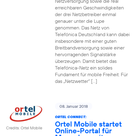
Netzversorgung sowie die real
erreichbaren Geschwindigkeiten
der drei Netzbetreiber einmal
genauer unter die Lupe
genommen. Das Netz von
Telefónica Deutschland kann dabei
insbesondere mit einer guten
Breitbandversorgung sowie einer
hervorragenden Signalstärke
überzeugen. Damit bietet das
Telefónica-Netz ein solides
Fundament für mobile Freiheit. Für
das „Netzwetter“ […]
08. Januar 2018
ORTEL CONNECT:
Ortel Mobile startet
Credits: Ortel Mobile
Online-Portal für