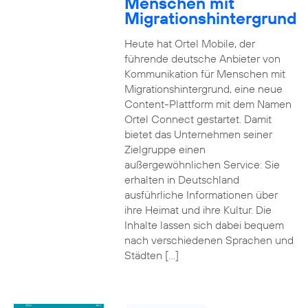
Menschen mit
Migrationshintergrund
Heute hat Ortel Mobile, der
führende deutsche Anbieter von
Kommunikation für Menschen mit
Migrationshintergrund, eine neue
Content-Plattform mit dem Namen
Ortel Connect gestartet. Damit
bietet das Unternehmen seiner
Zielgruppe einen
außergewöhnlichen Service: Sie
erhalten in Deutschland
ausführliche Informationen über
ihre Heimat und ihre Kultur. Die
Inhalte lassen sich dabei bequem
nach verschiedenen Sprachen und
Städten […]