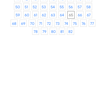
50
51
52
53
54
55
56
57
58
59
60
61
62
63
64
65
66
67
68
69
70
71
72
73
74
75
76
77
78
79
80
81
82