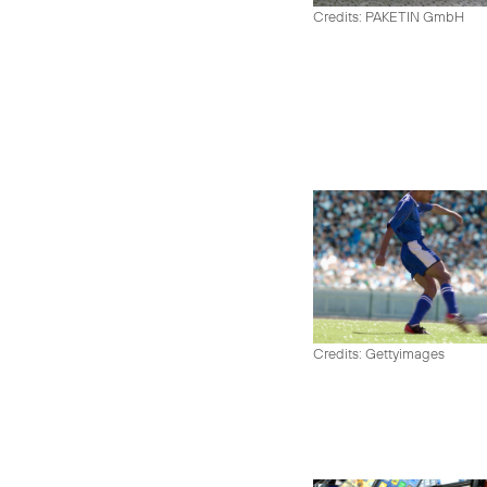
Credits: PAKETIN GmbH
Credits: Gettyimages