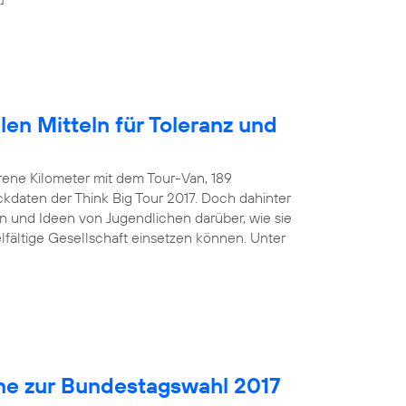
len Mitteln für Toleranz und
rene Kilometer mit dem Tour-Van, 189
kdaten der Think Big Tour 2017. Doch dahinter
 und Ideen von Jugendlichen darüber, wie sie
ielfältige Gesellschaft einsetzen können. Unter
ne zur Bundestagswahl 2017