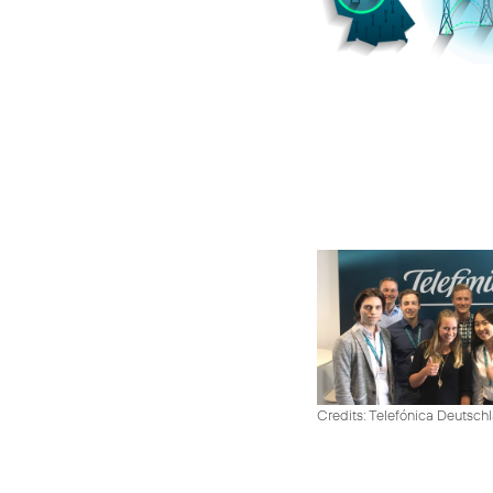
Credits: Telefónica Deutsch