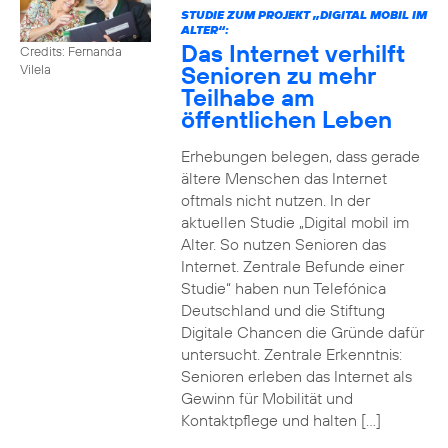
STUDIE ZUM PROJEKT „DIGITAL MOBIL IM
ALTER“:
Das Internet verhilft
Credits: Fernanda
Senioren zu mehr
Vilela
Teilhabe am
öffentlichen Leben
Erhebungen belegen, dass gerade
ältere Menschen das Internet
oftmals nicht nutzen. In der
aktuellen Studie „Digital mobil im
Alter. So nutzen Senioren das
Internet. Zentrale Befunde einer
Studie“ haben nun Telefónica
Deutschland und die Stiftung
Digitale Chancen die Gründe dafür
untersucht. Zentrale Erkenntnis:
Senioren erleben das Internet als
Gewinn für Mobilität und
Kontaktpflege und halten […]