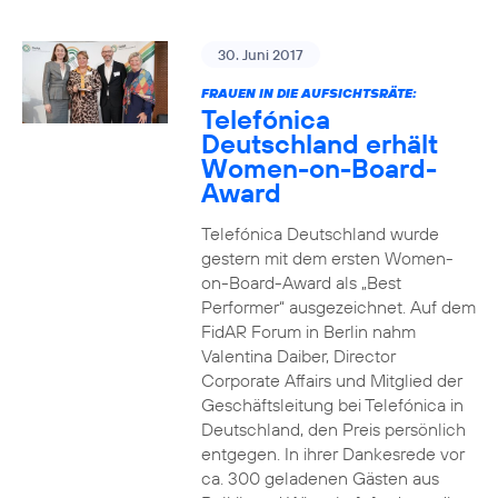
30. Juni 2017
FRAUEN IN DIE AUFSICHTSRÄTE:
Telefónica
Deutschland erhält
Women-on-Board-
Award
Telefónica Deutschland wurde
gestern mit dem ersten Women-
on-Board-Award als „Best
Performer“ ausgezeichnet. Auf dem
FidAR Forum in Berlin nahm
Valentina Daiber, Director
Corporate Affairs und Mitglied der
Geschäftsleitung bei Telefónica in
Deutschland, den Preis persönlich
entgegen. In ihrer Dankesrede vor
ca. 300 geladenen Gästen aus