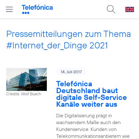
Pressemitteilungen zum Thema
#Internet_der_Dinge 2021
14. Juli 2017
Telefónica
Deutschland baut
Credits: Wolf Busch
digitale Self-Service
Kanäle weiter aus
Die Digitalisierung prägt in
wachsendem Maße auch den
Kundenservice. Kunden von
Telekommunikationsanbietern wie