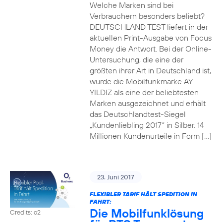
Welche Marken sind bei
Verbrauchern besonders beliebt?
DEUTSCHLAND TEST liefert in der
aktuellen Print-Ausgabe von Focus
Money die Antwort. Bei der Online-
Untersuchung, die eine der
größten ihrer Art in Deutschland ist,
wurde die Mobilfunkmarke AY
YILDIZ als eine der beliebtesten
Marken ausgezeichnet und erhält
das Deutschlandtest-Siegel
„Kundenliebling 2017“ in Silber. 14
Millionen Kundenurteile in Form […]
23. Juni 2017
FLEXIBLER TARIF HÄLT SPEDITION IN
FAHRT:
Die Mobilfunklösung
Credits: o2