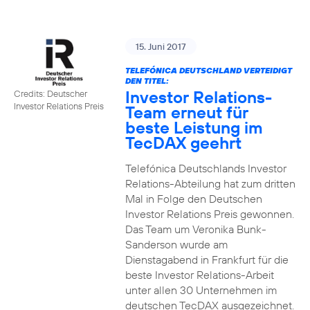
15. Juni 2017
TELEFÓNICA DEUTSCHLAND VERTEIDIGT
DEN TITEL:
Investor Relations-
Credits: Deutscher
Investor Relations Preis
Team erneut für
beste Leistung im
TecDAX geehrt
Telefónica Deutschlands Investor
Relations-Abteilung hat zum dritten
Mal in Folge den Deutschen
Investor Relations Preis gewonnen.
Das Team um Veronika Bunk-
Sanderson wurde am
Dienstagabend in Frankfurt für die
beste Investor Relations-Arbeit
unter allen 30 Unternehmen im
deutschen TecDAX ausgezeichnet.