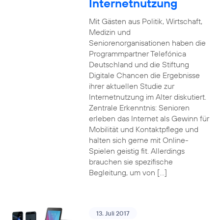
Internetnutzung
Mit Gästen aus Politik, Wirtschaft,
Medizin und
Seniorenorganisationen haben die
Programmpartner Telefónica
Deutschland und die Stiftung
Digitale Chancen die Ergebnisse
ihrer aktuellen Studie zur
Internetnutzung im Alter diskutiert.
Zentrale Erkenntnis: Senioren
erleben das Internet als Gewinn für
Mobilität und Kontaktpflege und
halten sich gerne mit Online-
Spielen geistig fit. Allerdings
brauchen sie spezifische
Begleitung, um von […]
13. Juli 2017