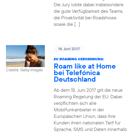
Die Jury lobte dabei insbesondere
die gute Verfügbarkeit des Teams,
die Proaktivität bei Roadshows
sowie die […]
14. Juni 2017
EU ROAMING VERORDNUNG:
Roam like at Home
Credits: Getty Images
bei Telefónica
Deutschland
Ab dem 15. Juni 2017 gilt die neue
Roaming Regelung der EU: Dabei
verpflichten sich alle
Mobilfunkanbieter in der
Europäischen Union, dass ihre
Kunden ihren nationalen Tarif für
Sprache, SMS und Daten innerhalb