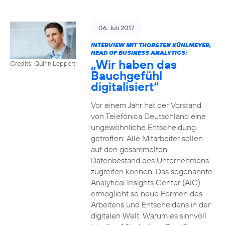
06. Juli 2017
INTERVIEW MIT THORSTEN KÜHLMEYER,
HEAD OF BUSINESS ANALYTICS:
„Wir haben das
Credits: Quirin Leppert
Bauchgefühl
digitalisiert“
Vor einem Jahr hat der Vorstand
von Telefónica Deutschland eine
ungewöhnliche Entscheidung
getroffen: Alle Mitarbeiter sollen
auf den gesammelten
Datenbestand des Unternehmens
zugreifen können. Das sogenannte
Analytical Insights Center (AIC)
ermöglicht so neue Formen des
Arbeitens und Entscheidens in der
digitalen Welt. Warum es sinnvoll