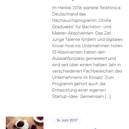
Im Herbst 2016 startete Telefónica
Deutschland das
Nachwuchsprogramm „Onlife
Graduates“ für Bachelor- und
Master-Absolventen. Das Ziel:
Junge Talente fördern und digitales
Know-how ins Unternehmen holen.
13 Absolventen haben den
Auswahlprozess gemeistert und
sind seit über einem halben Jahr in
verschiedenen Fachbereichen des
Unternehmens im Einsatz. Zum
Programm gehört auch die
Entwicklung einer eigenen
Startup-Idee. Gemeinsam […]
16. Juni 2017