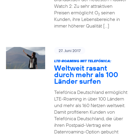
Watch 2: Zu sehr attraktiven
Preisen ermöglicht O
seinen
2
Kunden, ihre Lebensbereiche in
immer höherer Qualität […]
27. Juni 2017
LTE-ROAMING MIT TELEFÓNICA:
Weltweit rasant
durch mehr als 100
Länder surfen
Telefónica Deutschland ermöglicht
LTE-Roaming in über 100 Ländern
und mehr als 160 Netzen weltweit.
Damit profitieren Kunden von
Telefónica Deutschland, die über
ihren Postpaid-Vertrag eine
Datenroaming-Option gebucht