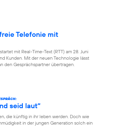
freie Telefonie mit
startet mit Real-Time-Text (RTT) am 28. Juni
nd Kunden. Mit der neuen Technologie lässt
 an den Gesprächspartner übertragen.
GESPRÄCH:
nd seid laut“
n, die künftig in ihr leben werden. Doch wie
müdigkeit in der jungen Generation solch ein