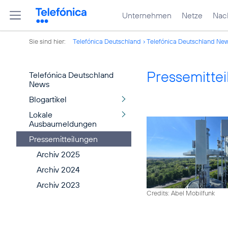
Unternehmen
Netze
Nach
Sie sind hier:
Telefónica Deutschland
Telefónica Deutschland Ne
Pressemitte
Telefónica Deutschland
News
Blogartikel
Lokale
Ausbaumeldungen
Pressemitteilungen
Archiv 2025
Archiv 2024
Archiv 2023
Credits: Abel Mobilfunk