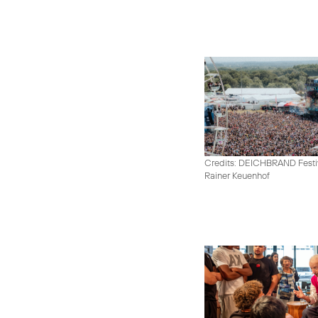
Credits: DEICHBRAND Festiv
Rainer Keuenhof