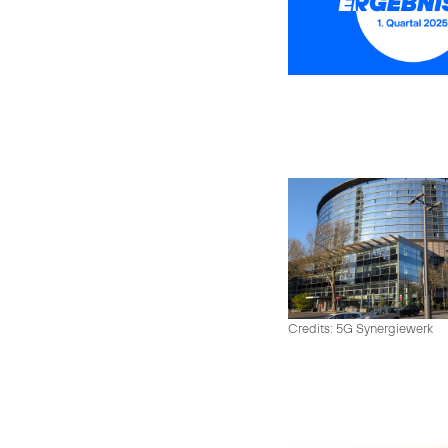
Credits: 5G Synergiewerk