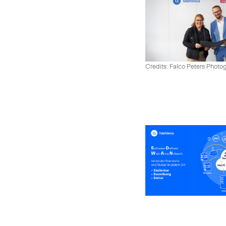
Credits: Falco Peters Photo