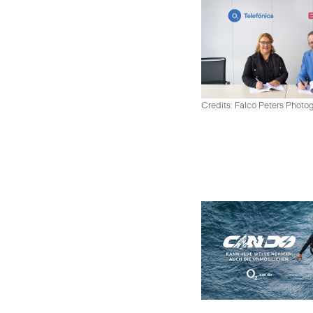
Credits: Falco Peters Photo