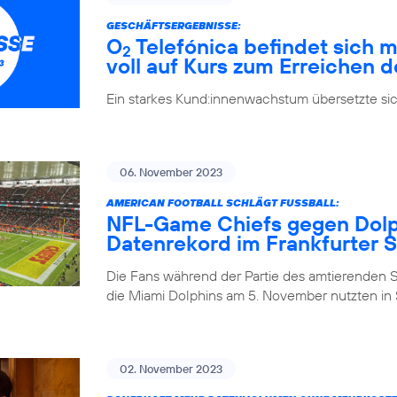
GESCHÄFTSERGEBNISSE:
O
Telefónica befindet sich m
2
voll auf Kurs zum Erreichen d
Ein starkes Kund:innenwachstum übersetzte si
06. November 2023
AMERICAN FOOTBALL SCHLÄGT FUSSBALL:
NFL-Game Chiefs gegen Dolph
Datenrekord im Frankfurter 
Die Fans während der Partie des amtierenden 
die Miami Dolphins am 5. November nutzten in S
02. November 2023