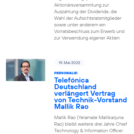
Aktionärsversammlung zur
Auszahlung der Dividende, die
Wahl der Aufsichtsratsmitglieder
sowie unter anderem ein
Vorratsbeschluss zum Erwerb und
zur Verwendung eigener Aktien.
19. Mai 2022
PERSONALIE:
Telefónica
Deutschland
verlängert Vertrag
von Technik-Vorstand
Mallik Rao
Mallik Rao (Yelamate Mallikarjuna
Rao) bleibt weitere drei Jahre Chief
Technology & Information Officer