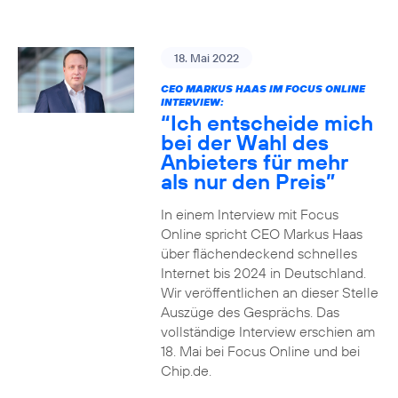
18. Mai 2022
CEO MARKUS HAAS IM FOCUS ONLINE
INTERVIEW:
“Ich entscheide mich
bei der Wahl des
Anbieters für mehr
als nur den Preis”
In einem Interview mit Focus
Online spricht CEO Markus Haas
über flächendeckend schnelles
Internet bis 2024 in Deutschland.
Wir veröffentlichen an dieser Stelle
Auszüge des Gesprächs. Das
vollständige Interview erschien am
18. Mai bei Focus Online und bei
Chip.de.