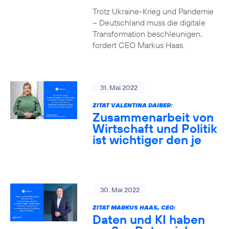
Trotz Ukraine-Krieg und Pandemie
– Deutschland muss die digitale
Transformation beschleunigen,
fordert CEO Markus Haas.
31. Mai 2022
ZITAT VALENTINA DAIBER:
Zusammenarbeit von
Wirtschaft und Politik
ist wichtiger den je
30. Mai 2022
ZITAT MARKUS HAAS, CEO:
Daten und KI haben