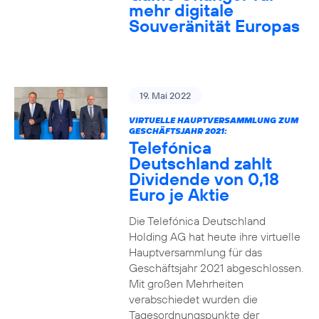
mehr digitale
Souveränität Europas
19. Mai 2022
VIRTUELLE HAUPTVERSAMMLUNG ZUM
GESCHÄFTSJAHR 2021:
Telefónica
Deutschland zahlt
Dividende von 0,18
Euro je Aktie
Die Telefónica Deutschland
Holding AG hat heute ihre virtuelle
Hauptversammlung für das
Geschäftsjahr 2021 abgeschlossen.
Mit großen Mehrheiten
verabschiedet wurden die
Tagesordnungspunkte der