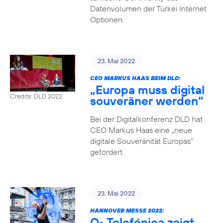
Datenvolumen der Türkei Internet
Optionen.
23. Mai 2022
CEO MARKUS HAAS BEIM DLD:
„Europa muss digital
Credits: DLD 2022
souveräner werden“
Bei der Digitalkonferenz DLD hat
CEO Markus Haas eine „neue
digitale Souveränität Europas“
gefordert.
23. Mai 2022
HANNOVER MESSE 2022:
O
Telefónica zeigt