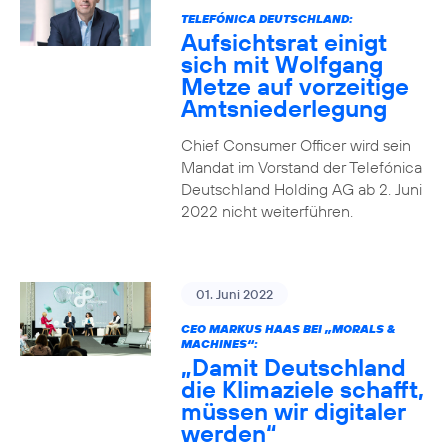
TELEFÓNICA DEUTSCHLAND:
Aufsichtsrat einigt
sich mit Wolfgang
Metze auf vorzeitige
Amtsniederlegung
Chief Consumer Officer wird sein
Mandat im Vorstand der Telefónica
Deutschland Holding AG ab 2. Juni
2022 nicht weiterführen.
01. Juni 2022
CEO MARKUS HAAS BEI „MORALS &
MACHINES“:
„Damit Deutschland
die Klimaziele schafft,
müssen wir digitaler
werden“