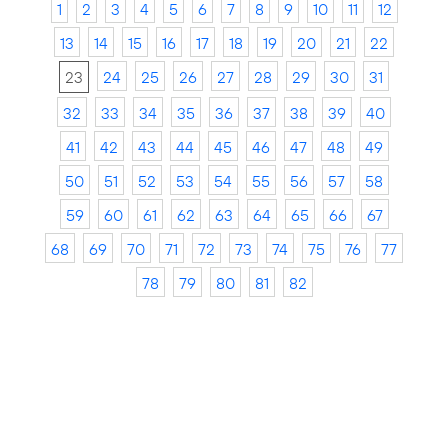
1
2
3
4
5
6
7
8
9
10
11
12
13
14
15
16
17
18
19
20
21
22
23
24
25
26
27
28
29
30
31
32
33
34
35
36
37
38
39
40
41
42
43
44
45
46
47
48
49
50
51
52
53
54
55
56
57
58
59
60
61
62
63
64
65
66
67
68
69
70
71
72
73
74
75
76
77
78
79
80
81
82