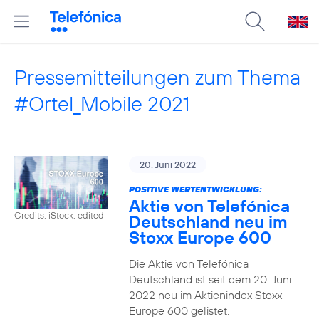
Pressemitteilungen zum Thema
#Ortel_Mobile 2021
20. Juni 2022
POSITIVE WERTENTWICKLUNG:
Aktie von Telefónica
Credits: iStock, edited
Deutschland neu im
Stoxx Europe 600
Die Aktie von Telefónica
Deutschland ist seit dem 20. Juni
2022 neu im Aktienindex Stoxx
Europe 600 gelistet.