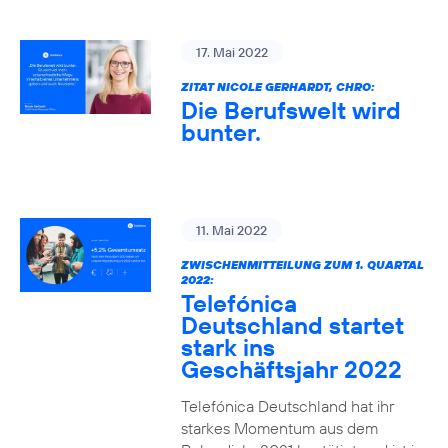
17. Mai 2022
ZITAT NICOLE GERHARDT, CHRO:
Die Berufswelt wird
bunter.
11. Mai 2022
ZWISCHENMITTEILUNG ZUM 1. QUARTAL
2022:
Telefónica
Deutschland startet
stark ins
Geschäftsjahr 2022
Telefónica Deutschland hat ihr
starkes Momentum aus dem