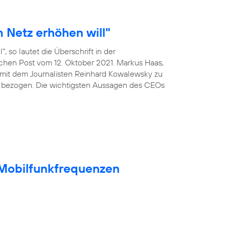
 Netz erhöhen will"
, so lautet die Überschrift in der
ischen Post vom 12. Oktober 2021. Markus Haas,
mit dem Journalisten Reinhard Kowalewsky zu
 bezogen. Die wichtigsten Aussagen des CEOs
t Mobilfunkfrequenzen