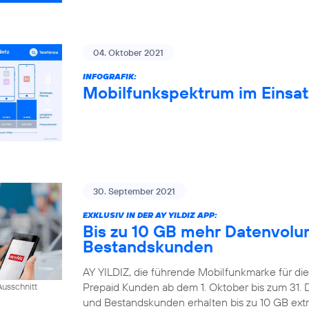
04. Oktober 2021
INFOGRAFIK:
Mobilfunkspektrum im Einsat
30. September 2021
EXKLUSIV IN DER AY YILDIZ APP:
Bis zu 10 GB mehr Datenvolum
Bestandskunden
AY YILDIZ, die führende Mobilfunkmarke für di
Prepaid Kunden ab dem 1. Oktober bis zum 31
usschnitt
und Bestandskunden erhalten bis zu 10 GB extr