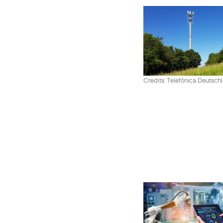
Credits: Telefónica Deutsch