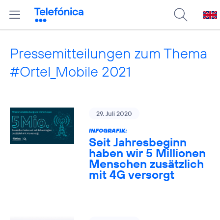
Pressemitteilungen zum Thema
#Ortel_Mobile 2021
29. Juli 2020
INFOGRAFIK:
Seit Jahresbeginn
haben wir 5 Millionen
Menschen zusätzlich
mit 4G versorgt