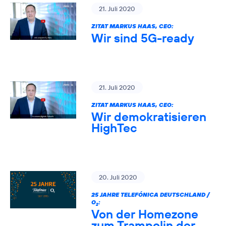
21. Juli 2020
ZITAT MARKUS HAAS, CEO:
Wir sind 5G-ready
21. Juli 2020
ZITAT MARKUS HAAS, CEO:
Wir demokratisieren
HighTec
20. Juli 2020
25 JAHRE TELEFÓNICA DEUTSCHLAND /
O
:
2
Von der Homezone
zum Trampolin der