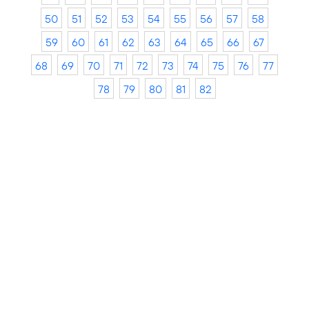
50
51
52
53
54
55
56
57
58
59
60
61
62
63
64
65
66
67
68
69
70
71
72
73
74
75
76
77
78
79
80
81
82