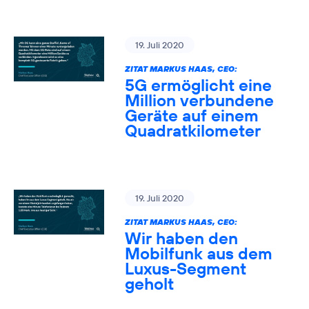
19. Juli 2020
ZITAT MARKUS HAAS, CEO:
5G ermöglicht eine
Million verbundene
Geräte auf einem
Quadratkilometer
19. Juli 2020
ZITAT MARKUS HAAS, CEO:
Wir haben den
Mobilfunk aus dem
Luxus-Segment
geholt