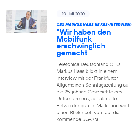
20. Juli 2020
CEO MARKUS HAAS IM FAS-INTERVIEW:
"Wir haben den
Mobilfunk
erschwinglich
gemacht
Telefónica Deutschland CEO
Markus Haas blickt in einem
Interview mit der Frankfurter
Allgemeinen Sonntagszeitung auf
die 25-jährige Geschichte des
Unternehmens, auf aktuelle
Entwicklungen im Markt und wirft
einen Blick nach vorn auf die
kommende 5G-Ära.