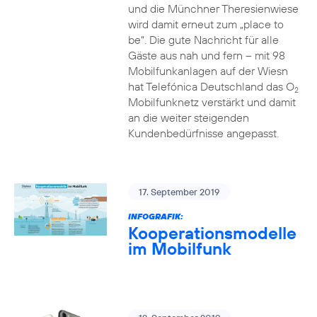
und die Münchner Theresienwiese
wird damit erneut zum „place to
be“. Die gute Nachricht für alle
Gäste aus nah und fern – mit 98
Mobilfunkanlagen auf der Wiesn
hat Telefónica Deutschland das O
2
Mobilfunknetz verstärkt und damit
an die weiter steigenden
Kundenbedürfnisse angepasst.
17. September 2019
INFOGRAFIK:
Kooperationsmodelle
im Mobilfunk