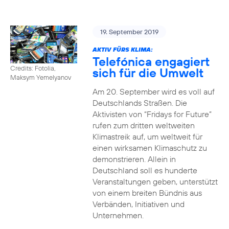
19. September 2019
AKTIV FÜRS KLIMA:
Telefónica engagiert
Credits: Fotolia,
sich für die Umwelt
Maksym Yemelyanov
Am 20. September wird es voll auf
Deutschlands Straßen. Die
Aktivisten von “Fridays for Future”
rufen zum dritten weltweiten
Klimastreik auf, um weltweit für
einen wirksamen Klimaschutz zu
demonstrieren. Allein in
Deutschland soll es hunderte
Veranstaltungen geben, unterstützt
von einem breiten Bündnis aus
Verbänden, Initiativen und
Unternehmen.