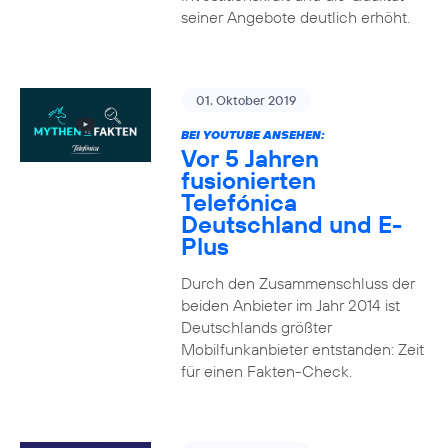
seiner Angebote deutlich erhöht.
01. Oktober 2019
BEI YOUTUBE ANSEHEN:
Vor 5 Jahren
fusionierten
Telefónica
Deutschland und E-
Plus
Durch den Zusammenschluss der
beiden Anbieter im Jahr 2014 ist
Deutschlands größter
Mobilfunkanbieter entstanden: Zeit
für einen Fakten-Check.