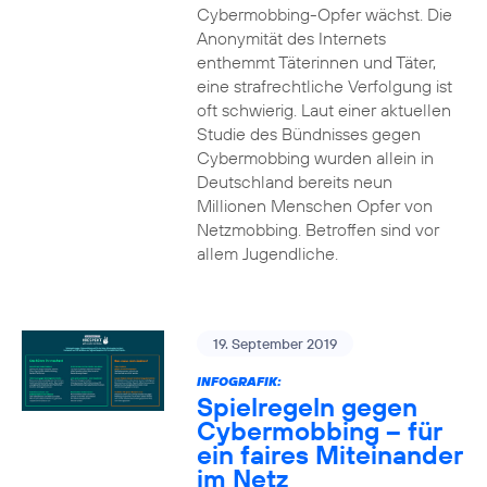
Cybermobbing-Opfer wächst. Die
Anonymität des Internets
enthemmt Täterinnen und Täter,
eine strafrechtliche Verfolgung ist
oft schwierig. Laut einer aktuellen
Studie des Bündnisses gegen
Cybermobbing wurden allein in
Deutschland bereits neun
Millionen Menschen Opfer von
Netzmobbing. Betroffen sind vor
allem Jugendliche.
19. September 2019
INFOGRAFIK:
Spielregeln gegen
Cybermobbing – für
ein faires Miteinander
im Netz