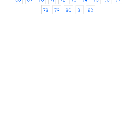
78
79
80
81
82