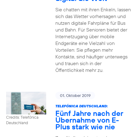
Sie chatten mit ihren Enkeln, lassen
sich das Wetter vorhersagen und
nutzen digitale Fahrpläne für Bus
und Bahn. Für Senioren bietet der
Internetzugang über mobile
Endgeräte eine Vielzahl von
Vorteilen: Sie pflegen mehr
Kontakte, sind häufiger unterwegs
und trauen sich in der
Öffentlichkeit mehr zu.
01. Oktober 2019
TELEFÓNICA DEUTSCHLAND:
Fünf Jahre nach der
Credits: Telefónica
Übernahme von E-
Deutschland
Plus stark wie nie