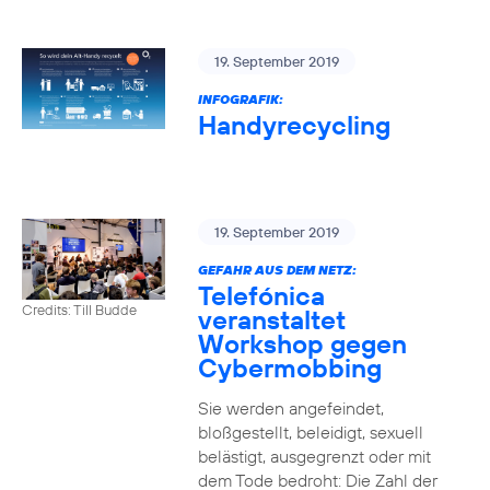
19. September 2019
INFOGRAFIK:
Handyrecycling
19. September 2019
GEFAHR AUS DEM NETZ:
Telefónica
Credits: Till Budde
veranstaltet
Workshop gegen
Cybermobbing
Sie werden angefeindet,
bloßgestellt, beleidigt, sexuell
belästigt, ausgegrenzt oder mit
dem Tode bedroht: Die Zahl der