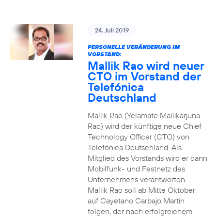
24. Juli 2019
PERSONELLE VERÄNDERUNG IM
VORSTAND:
Mallik Rao wird neuer
CTO im Vorstand der
Telefónica
Deutschland
Mallik Rao (Yelamate Mallikarjuna
Rao) wird der künftige neue Chief
Technology Officer (CTO) von
Telefónica Deutschland. Als
Mitglied des Vorstands wird er dann
Mobilfunk- und Festnetz des
Unternehmens verantworten.
Mallik Rao soll ab Mitte Oktober
auf Cayetano Carbajo Martin
folgen, der nach erfolgreichem