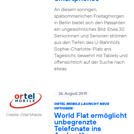
An diesem sonnigen,
spätsommerlichen Freitagmorgen
in Berlin bietet sich den Passanten
ein ungewöhnliches Bild: Etwa 30
Seniorinnen und Senioren strömen
aus den Tiefen des U-Bahnhofs
Sophie-Charlotte-Platz ans
Tageslicht, bewehrt mit Tablets und
offensichtlich auf der Suche nach
etwas.
26. August 2019
ORTEL MOBILE LAUNCHT NEUE
OPTIONEN:
World Flat ermöglicht
Credits: Ortel Mobile
unbegrenzte
Telefonate ins