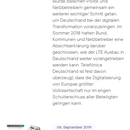
wurde zwischen Politik und
Netzbetreibern gemeinsam ein
weiterer wichtiger Schritt getan,
um Deutschland bei der digitalen
Transformation voranzubringen. Im
Sommer 2018 hatten Bund,
Kommunen und Netzbetreiber eine
Absichtserklärung darüber
geschlossen, wie der LTE Ausbau in
Deutschland weiter vorangetrieben
werden kann. Telefónica
Deutschland ist fest davon
überzeugt, dass die Digitalisierung
von Europas größter
Volkswirtschaft nur im engen
Schulterschluss aller Beteiligten
gelingen kann.
06. September 2019