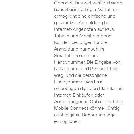
Connect. Das weltweit etablierte,
handybasierte Login-Verfahren
ermöglicht eine einfache und
geschützte Anmeldung bei
Internet-Angeboten auf PCs,
Tablets und Mobiltelefonen.
Kunden benötigen für die
Anmeldung nur noch ihr
Smartphone und ihre
Handynummer. Die Eingabe von
Nutzername und Passwort fällt
weg. Und die persönliche
Handynummer wird zur
eindeutigen digitalen Identität bei
Internet-Einkäufen oder
Anmeldungen in Online-Portalen.
Mobile Connect könnte künftig
auch digitale Behördengänge
ermöglichen.