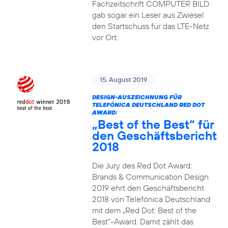
Fachzeitschrift COMPUTER BILD
gab sogar ein Leser aus Zwiesel
den Startschuss für das LTE-Netz
vor Ort.
15. August 2019
DESIGN-AUSZEICHNUNG FÜR
TELEFÓNICA DEUTSCHLAND RED DOT
AWARD:
„Best of the Best“ für
den Geschäftsbericht
2018
Die Jury des Red Dot Award:
Brands & Communication Design
2019 ehrt den Geschäftsbericht
2018 von Telefónica Deutschland
mit dem „Red Dot: Best of the
Best“-Award. Damit zählt das