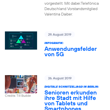
vorgestellt. Mit dabei:Telefónica
Deutschland Vorstandsmitglied
Valentina Daiber.
29. August 2019
INFOGRAFIK:
Anwendungsfelder
von 5G
26. August 2019
DIGITALE SCHNITZELJAGD IN BERLIN:
Senioren erkunden
Credits: Till Budde
ihre Stadt mit Hilfe
von Tablets und
Smartphones