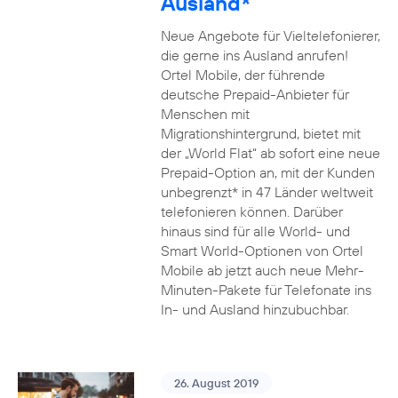
Ausland*
Neue Angebote für Vieltelefonierer,
die gerne ins Ausland anrufen!
Ortel Mobile, der führende
deutsche Prepaid-Anbieter für
Menschen mit
Migrationshintergrund, bietet mit
der „World Flat“ ab sofort eine neue
Prepaid-Option an, mit der Kunden
unbegrenzt* in 47 Länder weltweit
telefonieren können. Darüber
hinaus sind für alle World- und
Smart World-Optionen von Ortel
Mobile ab jetzt auch neue Mehr-
Minuten-Pakete für Telefonate ins
In- und Ausland hinzubuchbar.
26. August 2019