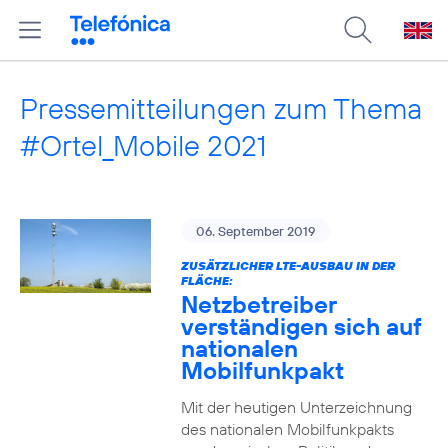
Pressemitteilungen zum Thema
#Ortel_Mobile 2021
06. September 2019
ZUSÄTZLICHER LTE-AUSBAU IN DER
FLÄCHE:
Netzbetreiber
verständigen sich auf
nationalen
Mobilfunkpakt
Mit der heutigen Unterzeichnung
des nationalen Mobilfunkpakts