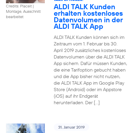
ALDI TALK Kunden
Credits: Placeit
|
erhalten kostenloses
Montage, Ausschnitt
bearbeitet
Datenvolumen in der
ALDI TALK App
ALDI TALK Kunden können sich im
Zeitraum vom 1. Februar bis 30.
April 2019 zusätzliches kostenloses
Datenvolumen über die ALDI TALK
App sichern. Dafür müssen Kunden,
die eine Tarifoption gebucht haben
und die App bisher nicht nutzen,
die ALDI TALK App im Google Play
Store (Android) oder im Appstore
(iOS) auf ihr Endgerät
herunterladen. Der […]
31. Januar 2019