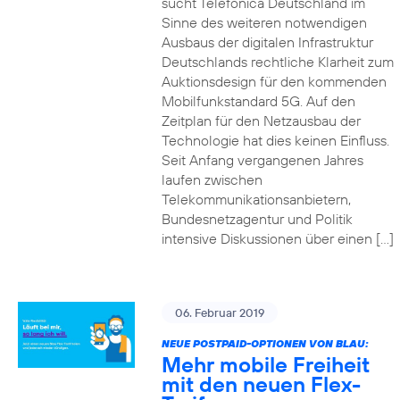
sucht Telefónica Deutschland im
Sinne des weiteren notwendigen
Ausbaus der digitalen Infrastruktur
Deutschlands rechtliche Klarheit zum
Auktionsdesign für den kommenden
Mobilfunkstandard 5G. Auf den
Zeitplan für den Netzausbau der
Technologie hat dies keinen Einfluss.
Seit Anfang vergangenen Jahres
laufen zwischen
Telekommunikationsanbietern,
Bundesnetzagentur und Politik
intensive Diskussionen über einen […]
06. Februar 2019
NEUE POSTPAID-OPTIONEN VON BLAU:
Mehr mobile Freiheit
mit den neuen Flex-