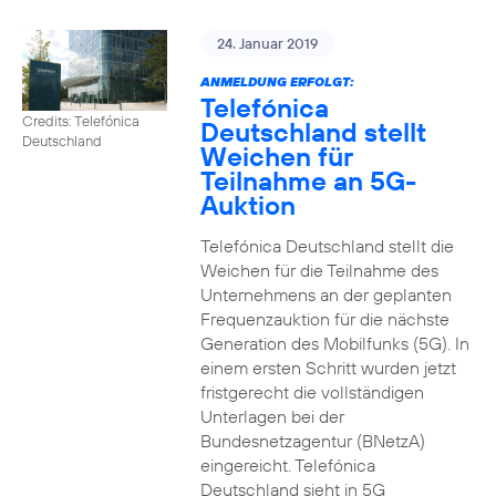
24. Januar 2019
ANMELDUNG ERFOLGT:
Telefónica
Credits: Telefónica
Deutschland stellt
Deutschland
Weichen für
Teilnahme an 5G-
Auktion
Telefónica Deutschland stellt die
Weichen für die Teilnahme des
Unternehmens an der geplanten
Frequenzauktion für die nächste
Generation des Mobilfunks (5G). In
einem ersten Schritt wurden jetzt
fristgerecht die vollständigen
Unterlagen bei der
Bundesnetzagentur (BNetzA)
eingereicht. Telefónica
Deutschland sieht in 5G