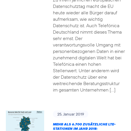
Datenschutztag macht die EU
heute wieder alle Bürger darauf
aufmerksam, wie wichtig
Datenschutz ist. Auch Telefónica
Deutschland nimmt dieses Thema
sehr ernst. Der
verantwortungsvolle Umgang mit
personenbezogenen Daten in einer
zunehmend digitalen Welt hat bei
Telefónica einen hohen
Stellenwert. Unter anderem wird
der Datenschutz über eine
weitreichende Beratungsstruktur
im gesamten Unternehmen […]
25. Januar 2019
MEHR ALS 6.700 ZUSÄTZLICHE LTE-
STATIONEN IM JAHR 2018: