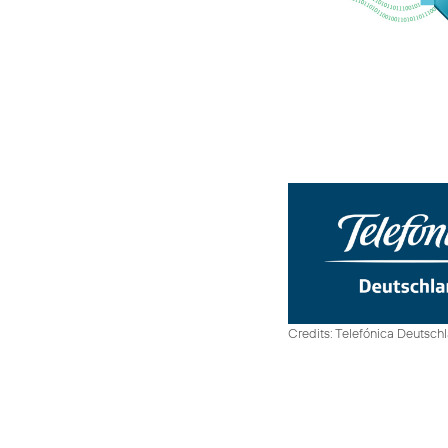
Credits: Telefónica Deutsch