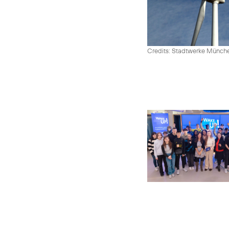
Credits: Stadtwerke Münc