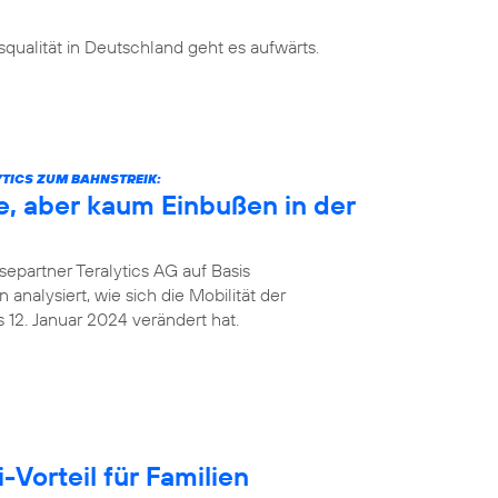
ualität in Deutschland geht es aufwärts.
TICS ZUM BAHNSTREIK:
e, aber kaum Einbußen in der
epartner Teralytics AG auf Basis
analysiert, wie sich die Mobilität der
12. Januar 2024 verändert hat.
Vorteil für Familien