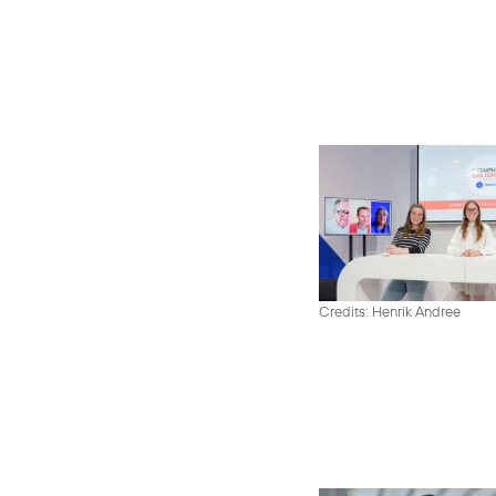
Credits: Henrik Andree