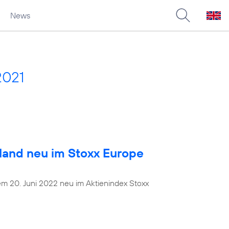
News
2021
land neu im Stoxx Europe
dem 20. Juni 2022 neu im Aktienindex Stoxx