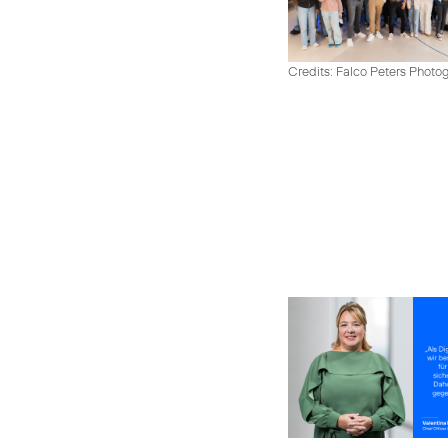
Credits: Falco Peters Photo