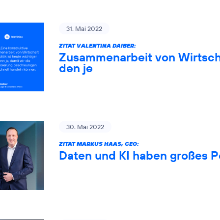
31. Mai 2022
ZITAT VALENTINA DAIBER:
Zusammenarbeit von Wirtschaf
den je
30. Mai 2022
ZITAT MARKUS HAAS, CEO:
Daten und KI haben großes P