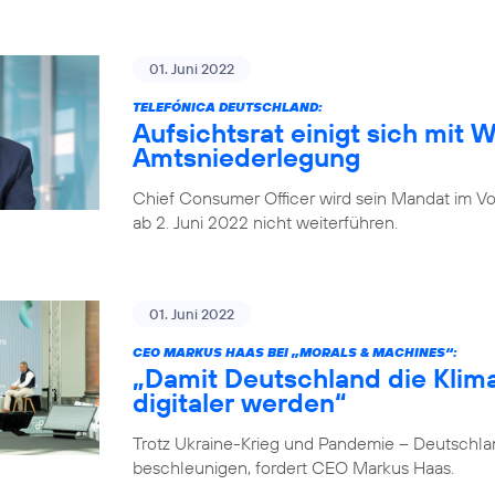
01. Juni 2022
TELEFÓNICA DEUTSCHLAND:
Aufsichtsrat einigt sich mit 
Amtsniederlegung
Chief Consumer Officer wird sein Mandat im V
ab 2. Juni 2022 nicht weiterführen.
01. Juni 2022
CEO MARKUS HAAS BEI „MORALS & MACHINES“:
„Damit Deutschland die Klima
digitaler werden“
Trotz Ukraine-Krieg und Pandemie – Deutschlan
beschleunigen, fordert CEO Markus Haas.