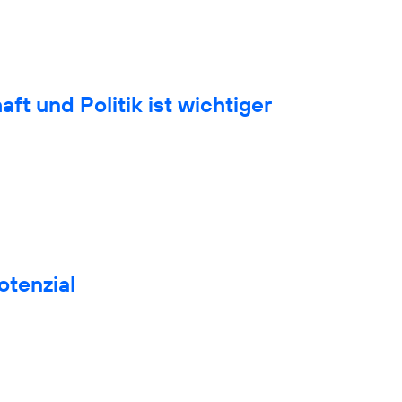
t und Politik ist wichtiger
otenzial