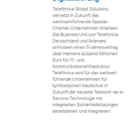
Telefónica Global Solutions
vernetzt in Zukunft das
weltmarktführende Spezial-
Chemie-Unternehmen Arlanxeo.
Die Business Unit von Telefónica
Deutschland und Arlanxeo
schlossen einen 5-Jahresvertrag
über mehrere dutzend Millionen
Euro für IT- und
Kommunikationsinfrastruktur.
Telefónica wird für das weltweit
führende Unternehmen für
synthetischen Kautschuk in
Zukunft die neueste Network-as-a-
Service-Technologie mit
integrierten Sicherheitslösungen
bereitstellen und integrieren.