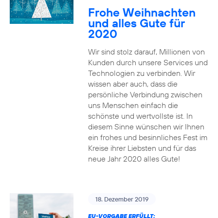
Frohe Weihnachten
und alles Gute für
2020
Wir sind stolz darauf, Millionen von
Kunden durch unsere Services und
Technologien zu verbinden. Wir
wissen aber auch, dass die
persönliche Verbindung zwischen
uns Menschen einfach die
schönste und wertvollste ist. In
diesem Sinne wünschen wir Ihnen
ein frohes und besinnliches Fest im
Kreise ihrer Liebsten und für das
neue Jahr 2020 alles Gute!
18. Dezember 2019
EU-VORGABE ERFÜLLT: