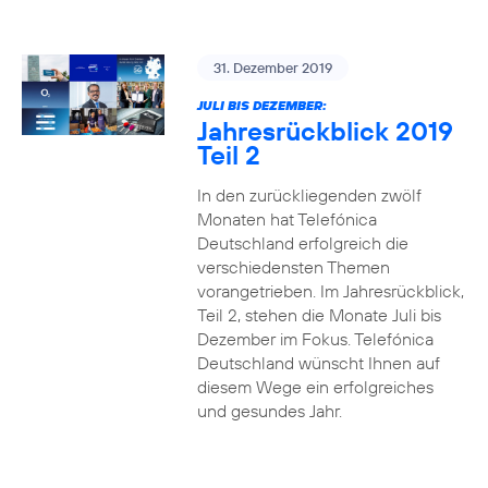
31. Dezember 2019
JULI BIS DEZEMBER:
Jahresrückblick 2019
Teil 2
In den zurückliegenden zwölf
Monaten hat Telefónica
Deutschland erfolgreich die
verschiedensten Themen
vorangetrieben. Im Jahresrückblick,
Teil 2, stehen die Monate Juli bis
Dezember im Fokus. Telefónica
Deutschland wünscht Ihnen auf
diesem Wege ein erfolgreiches
und gesundes Jahr.