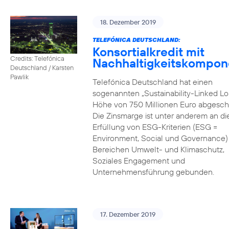
18. Dezember 2019
TELEFÓNICA DEUTSCHLAND:
Konsortialkredit mit
Credits: Telefónica
Nachhaltigkeitskompon
Deutschland / Karsten
Pawlik
Telefónica Deutschland hat einen
sogenannten „Sustainability-Linked Lo
Höhe von 750 Millionen Euro abgesch
Die Zinsmarge ist unter anderem an di
Erfüllung von ESG-Kriterien (ESG =
Environment, Social und Governance) 
Bereichen Umwelt- und Klimaschutz,
Soziales Engagement und
Unternehmensführung gebunden.
17. Dezember 2019