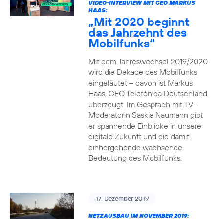
VIDEO-INTERVIEW MIT CEO MARKUS
HAAS:
„Mit 2020 beginnt
das Jahrzehnt des
Mobilfunks“
Mit dem Jahreswechsel 2019/2020
wird die Dekade des Mobilfunks
eingeläutet – davon ist Markus
Haas, CEO Telefónica Deutschland,
überzeugt. Im Gespräch mit TV-
Moderatorin Saskia Naumann gibt
er spannende Einblicke in unsere
digitale Zukunft und die damit
einhergehende wachsende
Bedeutung des Mobilfunks.
17. Dezember 2019
NETZAUSBAU IM NOVEMBER 2019: