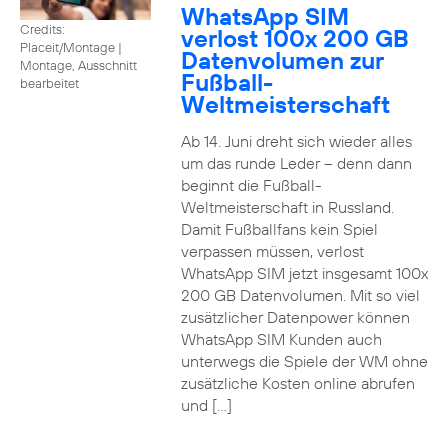
WhatsApp SIM
Credits:
verlost 100x 200 GB
Placeit/Montage
|
Datenvolumen zur
Montage, Ausschnitt
Fußball-
bearbeitet
Weltmeisterschaft
Ab 14. Juni dreht sich wieder alles
um das runde Leder – denn dann
beginnt die Fußball-
Weltmeisterschaft in Russland.
Damit Fußballfans kein Spiel
verpassen müssen, verlost
WhatsApp SIM jetzt insgesamt 100x
200 GB Datenvolumen. Mit so viel
zusätzlicher Datenpower können
WhatsApp SIM Kunden auch
unterwegs die Spiele der WM ohne
zusätzliche Kosten online abrufen
und […]