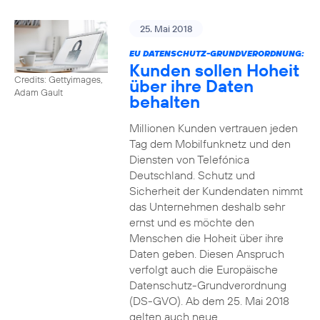
25. Mai 2018
EU DATENSCHUTZ-GRUNDVERORDNUNG:
Kunden sollen Hoheit
Credits: Gettyimages,
über ihre Daten
Adam Gault
behalten
Millionen Kunden vertrauen jeden
Tag dem Mobilfunknetz und den
Diensten von Telefónica
Deutschland. Schutz und
Sicherheit der Kundendaten nimmt
das Unternehmen deshalb sehr
ernst und es möchte den
Menschen die Hoheit über ihre
Daten geben. Diesen Anspruch
verfolgt auch die Europäische
Datenschutz-Grundverordnung
(DS-GVO). Ab dem 25. Mai 2018
gelten auch neue