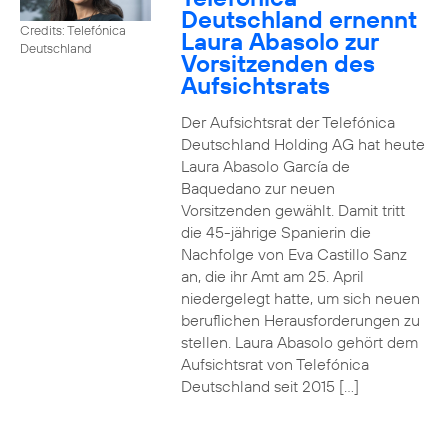
Deutschland ernennt
Credits: Telefónica
Laura Abasolo zur
Deutschland
Vorsitzenden des
Aufsichtsrats
Der Aufsichtsrat der Telefónica
Deutschland Holding AG hat heute
Laura Abasolo García de
Baquedano zur neuen
Vorsitzenden gewählt. Damit tritt
die 45-jährige Spanierin die
Nachfolge von Eva Castillo Sanz
an, die ihr Amt am 25. April
niedergelegt hatte, um sich neuen
beruflichen Herausforderungen zu
stellen. Laura Abasolo gehört dem
Aufsichtsrat von Telefónica
Deutschland seit 2015 […]