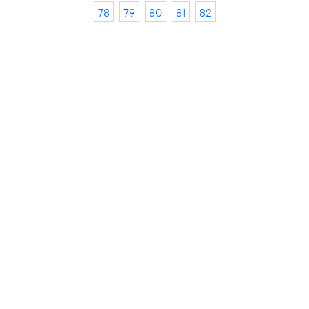
78
79
80
81
82