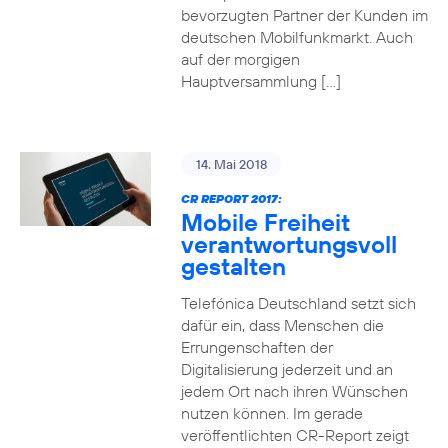
bevorzugten Partner der Kunden im
deutschen Mobilfunkmarkt. Auch
auf der morgigen
Hauptversammlung […]
14. Mai 2018
CR REPORT 2017:
Mobile Freiheit
verantwortungsvoll
gestalten
Telefónica Deutschland setzt sich
dafür ein, dass Menschen die
Errungenschaften der
Digitalisierung jederzeit und an
jedem Ort nach ihren Wünschen
nutzen können. Im gerade
veröffentlichten CR-Report zeigt