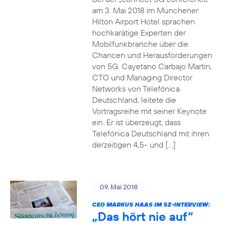
am 3. Mai 2018 im Münchener
Hilton Airport Hotel sprachen
hochkarätige Experten der
Mobilfunkbranche über die
Chancen und Herausforderungen
von 5G. Cayetano Carbajo Martín,
CTO und Managing Director
Networks von Telefónica
Deutschland, leitete die
Vortragsreihe mit seiner Keynote
ein. Er ist überzeugt, dass
Telefónica Deutschland mit ihren
derzeitigen 4,5- und […]
09. Mai 2018
CEO MARKUS HAAS IM SZ-INTERVIEW:
„Das hört nie auf“