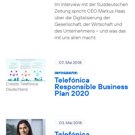
Im Interview mit der Süddeutschen
Zeitung spricht CEO Markus Haas
über die Digitalisierung der
Gesellschaft, der Wirtschaft und
des Unternehmens – und was das
mit uns allen macht.
07. Mai 2018
INFOGRAFIK:
Telefónica
Credits: Telefónica
Responsible Business
Deutschland
Plan 2020
03. Mai 2018
Telefónica