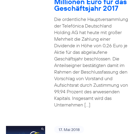
Millionen Euro für das
Geschäftsjahr 2017
Die ordentliche Hauptversammlung
der Telefónica Deutschland
Holding AG hat heute mit großer
Mehrheit die Zahlung einer
Dividende in Höhe von 0,26 Euro je
Aktie für das abgelaufene
Geschäftsjahr beschlossen. Die
Anteilseigner bestätigten damit im
Rahmen der Beschlussfassung den
Vorschlag von Vorstand und
Aufsichtsrat durch Zustimmung von
99,94 Prozent des anwesenden
Kapitals. Insgesamt wird das
Unternehmen […]
17. Mai 2018