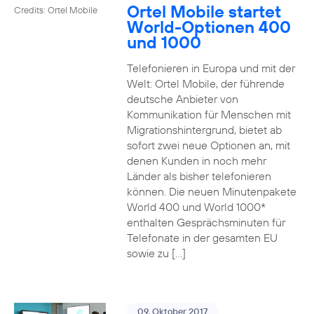
Ortel Mobile startet
Credits: Ortel Mobile
World-Optionen 400
und 1000
Telefonieren in Europa und mit der
Welt: Ortel Mobile, der führende
deutsche Anbieter von
Kommunikation für Menschen mit
Migrationshintergrund, bietet ab
sofort zwei neue Optionen an, mit
denen Kunden in noch mehr
Länder als bisher telefonieren
können. Die neuen Minutenpakete
World 400 und World 1000*
enthalten Gesprächsminuten für
Telefonate in der gesamten EU
sowie zu […]
09. Oktober 2017