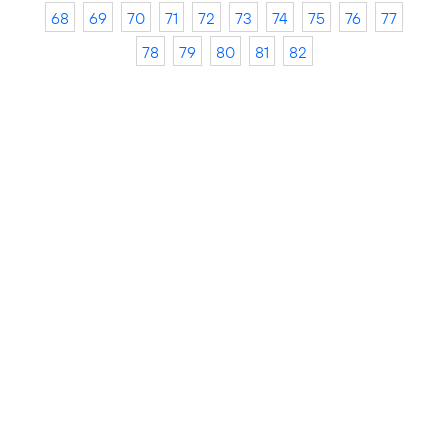
68
69
70
71
72
73
74
75
76
77
78
79
80
81
82