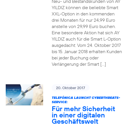
Neu- und Bestandskunden von AY
YILDIZ können die beliebte Smart
XXL-Option in den kommenden
drei Monaten für nur 24,99 Euro
anstelle von 29,99 Euro buchen.
Eine besondere Aktion hat sich AY
YILDIZ auch für die Smart L-Option
ausgedacht: Vom 24. Oktober 2017
bis 15. Januar 2018 erhalten Kunden
bei jeder Buchung oder
Verlängerung der Smart […]
20. Oktober 2017
TELEFÓNICA LAUNCHT CYBERTHREATS-
SERVICE:
Für mehr Sicherheit
in einer digitalen
Geschäftswelt