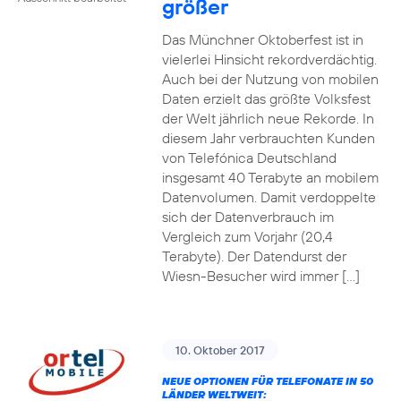
größer
Das Münchner Oktoberfest ist in
vielerlei Hinsicht rekordverdächtig.
Auch bei der Nutzung von mobilen
Daten erzielt das größte Volksfest
der Welt jährlich neue Rekorde. In
diesem Jahr verbrauchten Kunden
von Telefónica Deutschland
insgesamt 40 Terabyte an mobilem
Datenvolumen. Damit verdoppelte
sich der Datenverbrauch im
Vergleich zum Vorjahr (20,4
Terabyte). Der Datendurst der
Wiesn-Besucher wird immer […]
10. Oktober 2017
NEUE OPTIONEN FÜR TELEFONATE IN 50
LÄNDER WELTWEIT: