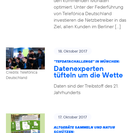
den kommenden Monaten
optimiert. Unter der Federführung
von Telefónica Deutschland
investieren die Netzbetreiber in das
Ziel, allen Kunden im Berliner […]
18. Oktober 2017
"TEFDATACHALLENGE" IN MÜNCHEN:
Datenexperten
Credits: Telefónica
tüfteln um die Wette
Deutschland
Daten sind der Treibstoff des 21.
Jahrhunderts
17. Oktober 2017
ALTGERÄTE SAMMELN UND NATUR
SCHÜTZEN: