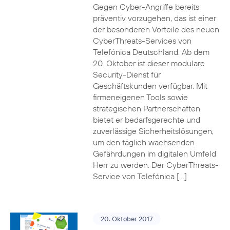
Gegen Cyber-Angriffe bereits
präventiv vorzugehen, das ist einer
der besonderen Vorteile des neuen
CyberThreats-Services von
Telefónica Deutschland. Ab dem
20. Oktober ist dieser modulare
Security-Dienst für
Geschäftskunden verfügbar. Mit
firmeneigenen Tools sowie
strategischen Partnerschaften
bietet er bedarfsgerechte und
zuverlässige Sicherheitslösungen,
um den täglich wachsenden
Gefährdungen im digitalen Umfeld
Herr zu werden. Der CyberThreats-
Service von Telefónica […]
20. Oktober 2017