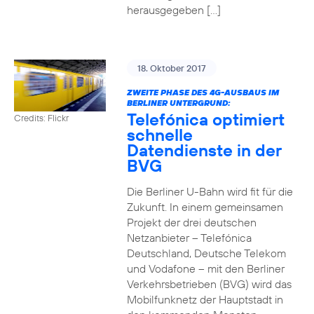
herausgegeben […]
18. Oktober 2017
ZWEITE PHASE DES 4G-AUSBAUS IM
BERLINER UNTERGRUND:
Telefónica optimiert
Credits: Flickr
schnelle
Datendienste in der
BVG
Die Berliner U-Bahn wird fit für die
Zukunft. In einem gemeinsamen
Projekt der drei deutschen
Netzanbieter – Telefónica
Deutschland, Deutsche Telekom
und Vodafone – mit den Berliner
Verkehrsbetrieben (BVG) wird das
Mobilfunknetz der Hauptstadt in