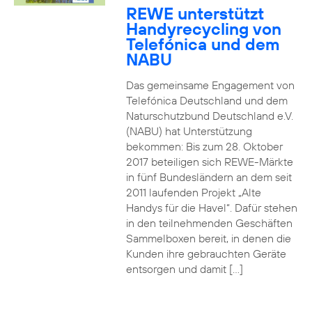
REWE unterstützt
Handyrecycling von
Telefónica und dem
NABU
Das gemeinsame Engagement von
Telefónica Deutschland und dem
Naturschutzbund Deutschland e.V.
(NABU) hat Unterstützung
bekommen: Bis zum 28. Oktober
2017 beteiligen sich REWE-Märkte
in fünf Bundesländern an dem seit
2011 laufenden Projekt „Alte
Handys für die Havel“. Dafür stehen
in den teilnehmenden Geschäften
Sammelboxen bereit, in denen die
Kunden ihre gebrauchten Geräte
entsorgen und damit […]