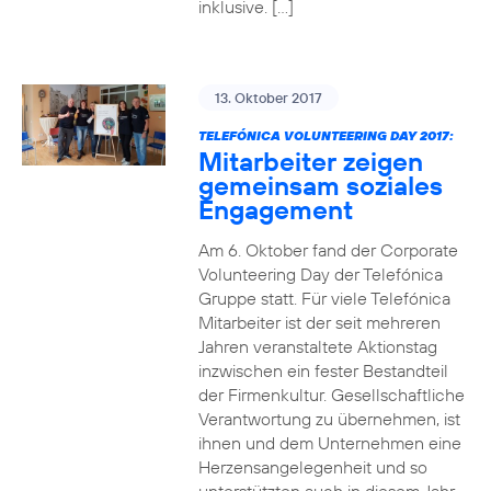
inklusive. […]
13. Oktober 2017
TELEFÓNICA VOLUNTEERING DAY 2017:
Mitarbeiter zeigen
gemeinsam soziales
Engagement
Am 6. Oktober fand der Corporate
Volunteering Day der Telefónica
Gruppe statt. Für viele Telefónica
Mitarbeiter ist der seit mehreren
Jahren veranstaltete Aktionstag
inzwischen ein fester Bestandteil
der Firmenkultur. Gesellschaftliche
Verantwortung zu übernehmen, ist
ihnen und dem Unternehmen eine
Herzensangelegenheit und so