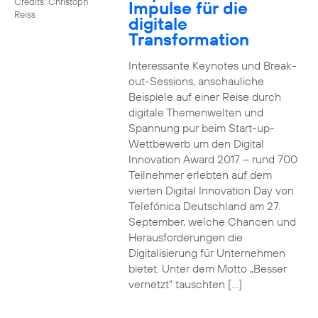
Credits: Christoph
Impulse für die
Reiss
digitale
Transformation
Interessante Keynotes und Break-
out-Sessions, anschauliche
Beispiele auf einer Reise durch
digitale Themenwelten und
Spannung pur beim Start-up-
Wettbewerb um den Digital
Innovation Award 2017 – rund 700
Teilnehmer erlebten auf dem
vierten Digital Innovation Day von
Telefónica Deutschland am 27.
September, welche Chancen und
Herausforderungen die
Digitalisierung für Unternehmen
bietet. Unter dem Motto „Besser
vernetzt“ tauschten […]