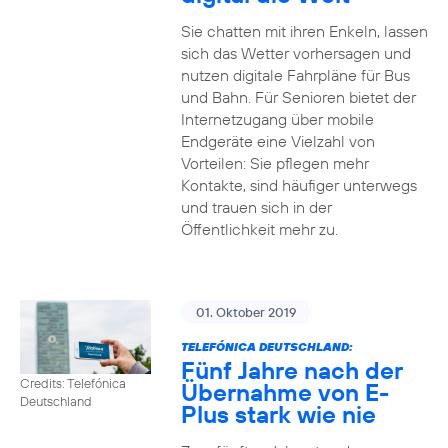
Sie chatten mit ihren Enkeln, lassen
sich das Wetter vorhersagen und
nutzen digitale Fahrpläne für Bus
und Bahn. Für Senioren bietet der
Internetzugang über mobile
Endgeräte eine Vielzahl von
Vorteilen: Sie pflegen mehr
Kontakte, sind häufiger unterwegs
und trauen sich in der
Öffentlichkeit mehr zu.
01. Oktober 2019
TELEFÓNICA DEUTSCHLAND:
Fünf Jahre nach der
Credits: Telefónica
Übernahme von E-
Deutschland
Plus stark wie nie