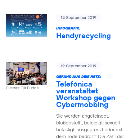
19. September 2019
INFOGRAFIK:
Handyrecycling
19. September 2019
GEFAHR AUS DEM NETZ:
Telefónica
Credits: Till Budde
veranstaltet
Workshop gegen
Cybermobbing
Sie werden angefeindet,
bloßgestellt, beleidigt, sexuell
belästigt, ausgegrenzt oder mit
dem Tode bedroht: Die Zahl der