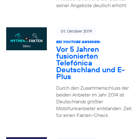
seiner Angebote deutlich erhöht.
01. Oktober 2019
BEI YOUTUBE ANSEHEN:
Vor 5 Jahren
fusionierten
Telefónica
Deutschland und E-
Plus
Durch den Zusammenschluss der
beiden Anbieter im Jahr 2014 ist
Deutschlands größter
Mobilfunkanbieter entstanden: Zeit
für einen Fakten-Check.