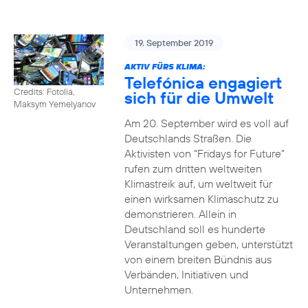
19. September 2019
AKTIV FÜRS KLIMA:
Telefónica engagiert
Credits: Fotolia,
sich für die Umwelt
Maksym Yemelyanov
Am 20. September wird es voll auf
Deutschlands Straßen. Die
Aktivisten von “Fridays for Future”
rufen zum dritten weltweiten
Klimastreik auf, um weltweit für
einen wirksamen Klimaschutz zu
demonstrieren. Allein in
Deutschland soll es hunderte
Veranstaltungen geben, unterstützt
von einem breiten Bündnis aus
Verbänden, Initiativen und
Unternehmen.