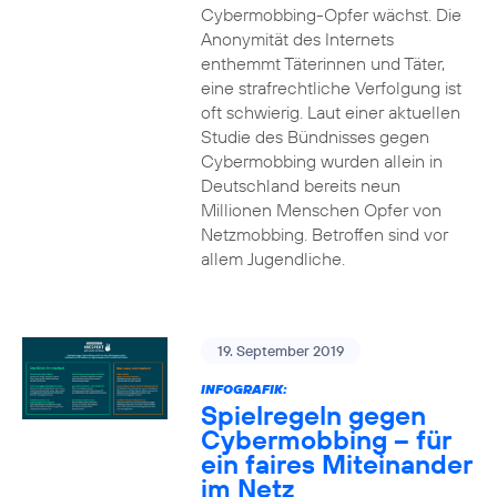
Cybermobbing-Opfer wächst. Die
Anonymität des Internets
enthemmt Täterinnen und Täter,
eine strafrechtliche Verfolgung ist
oft schwierig. Laut einer aktuellen
Studie des Bündnisses gegen
Cybermobbing wurden allein in
Deutschland bereits neun
Millionen Menschen Opfer von
Netzmobbing. Betroffen sind vor
allem Jugendliche.
19. September 2019
INFOGRAFIK:
Spielregeln gegen
Cybermobbing – für
ein faires Miteinander
im Netz