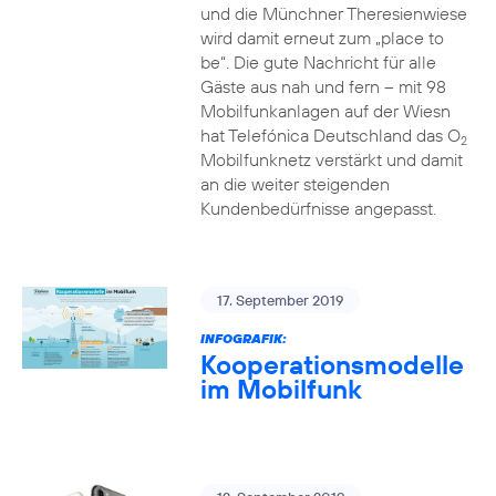
und die Münchner Theresienwiese
wird damit erneut zum „place to
be“. Die gute Nachricht für alle
Gäste aus nah und fern – mit 98
Mobilfunkanlagen auf der Wiesn
hat Telefónica Deutschland das O
2
Mobilfunknetz verstärkt und damit
an die weiter steigenden
Kundenbedürfnisse angepasst.
17. September 2019
INFOGRAFIK:
Kooperationsmodelle
im Mobilfunk