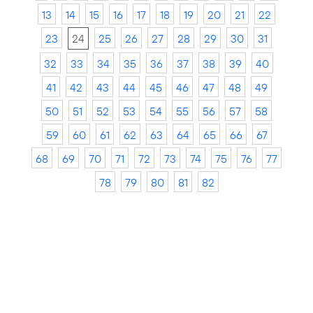
13
14
15
16
17
18
19
20
21
22
23
24
25
26
27
28
29
30
31
32
33
34
35
36
37
38
39
40
41
42
43
44
45
46
47
48
49
50
51
52
53
54
55
56
57
58
59
60
61
62
63
64
65
66
67
68
69
70
71
72
73
74
75
76
77
78
79
80
81
82