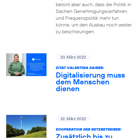
betont aber auch, dass die Politik in
Sachen Genehmigungsverfahren
und Frequenzpolitik mehr tun
könne, um den Ausbau noch weiter
zu beschleunigen.
23. März 2022
ZITAT VALENTINA DAIBER:
Digitalisierung muss
dem Menschen
dienen
22. März 2022
KOOPERATION DER NETZBETREIBER:
Zusätzlich bis zu