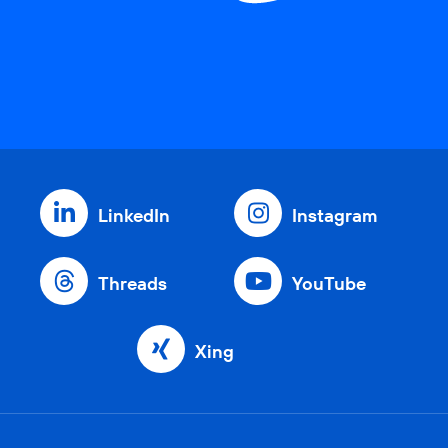
LinkedIn
Instagram
Threads
YouTube
Xing