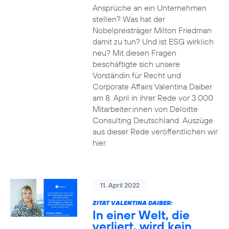
Ansprüche an ein Unternehmen
stellen? Was hat der
Nobelpreisträger Milton Friedman
damit zu tun? Und ist ESG wirklich
neu? Mit diesen Fragen
beschäftigte sich unsere
Vorständin für Recht und
Corporate Affairs Valentina Daiber
am 8. April in ihrer Rede vor 3.000
Mitarbeiter:innen von Deloitte
Consulting Deutschland. Auszüge
aus dieser Rede veröffentlichen wir
hier.
11. April 2022
ZITAT VALENTINA DAIBER:
In einer Welt, die
verliert, wird kein