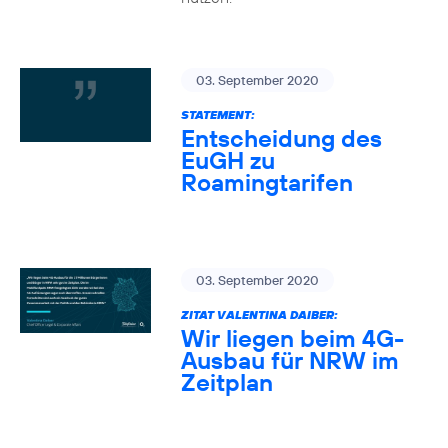
03. September 2020
STATEMENT:
Entscheidung des
EuGH zu
Roamingtarifen
03. September 2020
ZITAT VALENTINA DAIBER:
Wir liegen beim 4G-
Ausbau für NRW im
Zeitplan