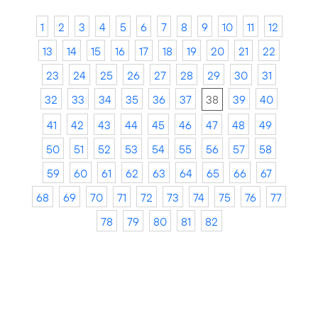
1
2
3
4
5
6
7
8
9
10
11
12
13
14
15
16
17
18
19
20
21
22
23
24
25
26
27
28
29
30
31
32
33
34
35
36
37
38
39
40
41
42
43
44
45
46
47
48
49
50
51
52
53
54
55
56
57
58
59
60
61
62
63
64
65
66
67
68
69
70
71
72
73
74
75
76
77
78
79
80
81
82