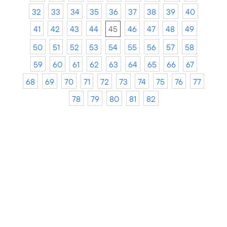
32
33
34
35
36
37
38
39
40
41
42
43
44
45
46
47
48
49
50
51
52
53
54
55
56
57
58
59
60
61
62
63
64
65
66
67
68
69
70
71
72
73
74
75
76
77
78
79
80
81
82