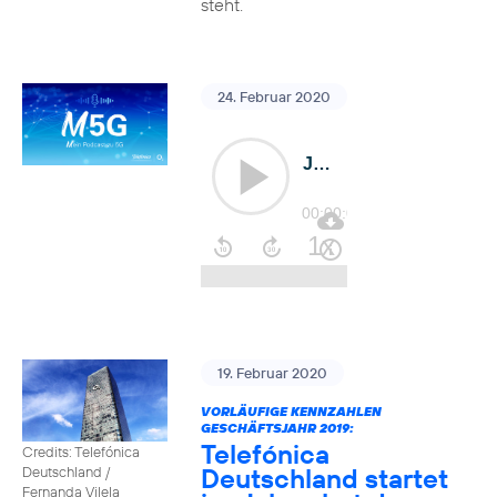
steht.
24. Februar 2020
19. Februar 2020
VORLÄUFIGE KENNZAHLEN
GESCHÄFTSJAHR 2019:
Telefónica
Credits: Telefónica
Deutschland startet
Deutschland /
Fernanda Vilela