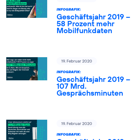
INFOGRAFIK:
Geschäftsjahr 2019 –
58 Prozent mehr
Mobilfunkdaten
19. Februar 2020
INFOGRAFIK:
Geschäftsjahr 2019 –
107 Mrd.
Gesprächsminuten
19. Februar 2020
INFOGRAFIK: