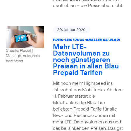
deutlich an – die Preise aber nicht.
30. Januar 2020
PREIS-LEISTUNGS-KNALLER BEI BLAU:
Mehr LTE-
Credits: Placeit
|
Datenvolumen zu
Montage, Ausschnitt
noch günstigeren
bearbeitet
Preisen in allen Blau
Prepaid Tarifen
Mit noch mehr Highspeed ins
Jahrzehnt des Mobilfunks: Ab dem
11. Februar stattet die
Mobilfunkmarke Blau ihre
beliebten Prepaid-Tarife für alle
Neu- und Bestandskunden mit
mehr LTE-Datenvolumen aus und
das bei sinkenden Preisen. Das gilt