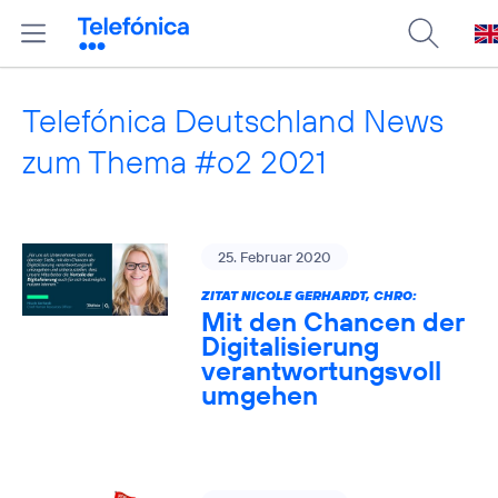
Telefónica Deutschland News
zum Thema #o2 2021
25. Februar 2020
ZITAT NICOLE GERHARDT, CHRO:
Mit den Chancen der
Digitalisierung
verantwortungsvoll
umgehen