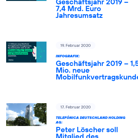
Geschäftsjahr 2019 –
7,4 Mrd. Euro
Jahresumsatz
19. Februar 2020
INFOGRAFIK:
Geschäftsjahr 2019 – 1,
Mio. neue
Mobilfunkvertragskund
17. Februar 2020
TELEFÓNICA DEUTSCHLAND HOLDING
AG:
Peter Löscher soll
Mitglied des