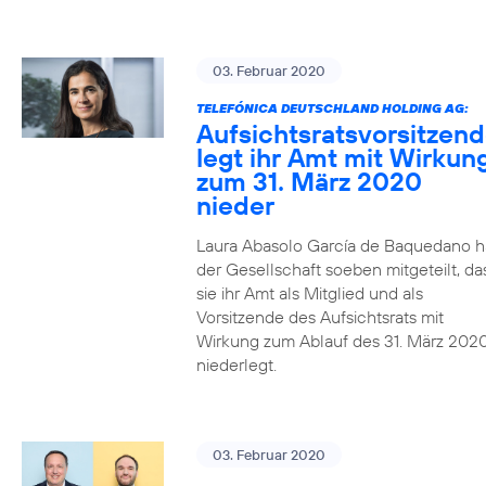
03. Februar 2020
TELEFÓNICA DEUTSCHLAND HOLDING AG:
Aufsichtsratsvorsitzen
legt ihr Amt mit Wirkun
zum 31. März 2020
nieder
Laura Abasolo García de Baquedano h
der Gesellschaft soeben mitgeteilt, da
sie ihr Amt als Mitglied und als
Vorsitzende des Aufsichtsrats mit
Wirkung zum Ablauf des 31. März 202
niederlegt.
03. Februar 2020