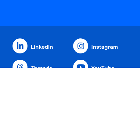
LinkedIn
Instagram
Threads
YouTube
Xing