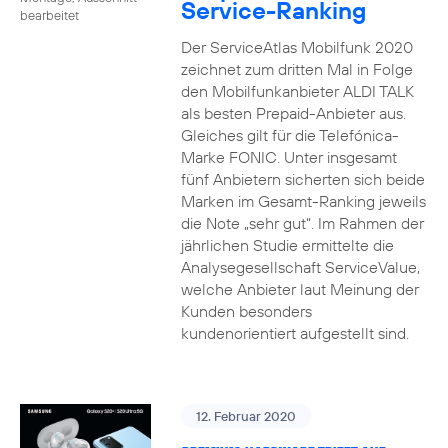
Service-Ranking
bearbeitet
Der ServiceAtlas Mobilfunk 2020
zeichnet zum dritten Mal in Folge
den Mobilfunkanbieter ALDI TALK
als besten Prepaid-Anbieter aus.
Gleiches gilt für die Telefónica-
Marke FONIC. Unter insgesamt
fünf Anbietern sicherten sich beide
Marken im Gesamt-Ranking jeweils
die Note „sehr gut“. Im Rahmen der
jährlichen Studie ermittelte die
Analysegesellschaft ServiceValue,
welche Anbieter laut Meinung der
Kunden besonders
kundenorientiert aufgestellt sind.
12. Februar 2020