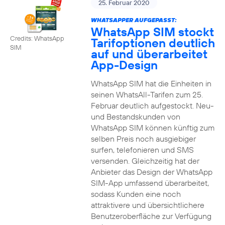
25. Februar 2020
WHATSAPPER AUFGEPASST:
WhatsApp SIM stockt
Credits: WhatsApp
Tarifoptionen deutlich
SIM
auf und überarbeitet
App-Design
WhatsApp SIM hat die Einheiten in
seinen WhatsAll-Tarifen zum 25.
Februar deutlich aufgestockt. Neu-
und Bestandskunden von
WhatsApp SIM können künftig zum
selben Preis noch ausgiebiger
surfen, telefonieren und SMS
versenden. Gleichzeitig hat der
Anbieter das Design der WhatsApp
SIM-App umfassend überarbeitet,
sodass Kunden eine noch
attraktivere und übersichtlichere
Benutzeroberfläche zur Verfügung