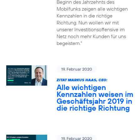
Beginn des Jahrzehnts des
Mobilfunks zeigen alle wichtigen
Kennzahlen in die richtige
Richtung. Nun wollen wir mit
unserer Investitionsoffensive im
Netz noch mehr Kunden für uns
begeistern.“
19. Februar 2020
ZITAT MARKUS HAAS, CEO:
Alle wichtigen
Kennzahlen weisen im
Geschäftsjahr 2019 in
die richtige Richtung
19. Februar 2020