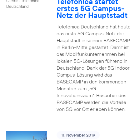
Telefónica startet
Credits: Telefónica
erstes 5G Campus-
Deutschland
Netz der Hauptstadt
Telefónica Deutschland hat heute
das erste 5G Campus-Netz der
Hauptstadt in seinem BASECAMP
in Berlin-Mitte gestartet. Damit ist
das Mobilfunkunternehmen bei
lokalen 5G-Lösungen führend in
Deutschland. Dank der 5G Indoor
Campus-Lösung wird das
BASECAMP in den kommenden
Monaten zum „5G
Innovationsraum“. Besucher des
BASECAMP werden die Vorteile
von 5G vor Ort erleben können.
11. November 2019