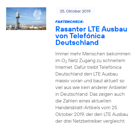
25. Oktober 2019
FAKTENCHECK:
Rasanter LTE Ausbau
von Telefónica
Deutschland
Immer mehr Menschen bekommen
im O
Netz Zugang zu schnellem
2
Internet. Dafür treibt Telefónica
Deutschland den LTE Ausbau
massiv voran und baut aktuell so
viel aus wie kein anderer Anbieter
in Deutschland. Das zeigen auch
die Zahlen eines aktuellen
Handelsblatt-Artikels vom 25.
Oktober 2019, der den LTE Ausbau
der drei Netzbetreiber vergleicht.