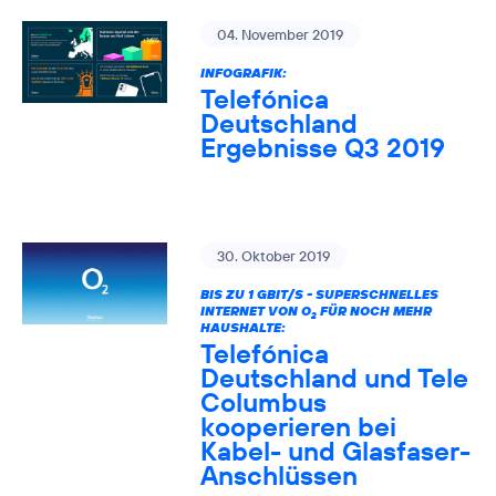
04. November 2019
INFOGRAFIK:
Telefónica
Deutschland
Ergebnisse Q3 2019
30. Oktober 2019
BIS ZU 1 GBIT/S - SUPERSCHNELLES
INTERNET VON O
FÜR NOCH MEHR
2
HAUSHALTE:
Telefónica
Deutschland und Tele
Columbus
kooperieren bei
Kabel- und Glasfaser-
Anschlüssen