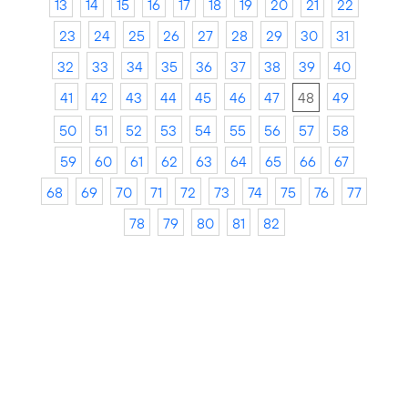
13
14
15
16
17
18
19
20
21
22
23
24
25
26
27
28
29
30
31
32
33
34
35
36
37
38
39
40
41
42
43
44
45
46
47
48
49
50
51
52
53
54
55
56
57
58
59
60
61
62
63
64
65
66
67
68
69
70
71
72
73
74
75
76
77
78
79
80
81
82