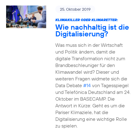
25. Oktober 2019
KLIMAKILLER ODER KLIMARETTER:
Wie nachhaltig ist die
Digitalisierung?
Was muss sich in der Wirtschaft
und Politik ändern, damit die
digitale Transformation nicht zum
Brandbeschleuniger für den
Klimawandel wird? Dieser und
weiteren Fragen widmete sich die
Data Debate
#14
von Tagesspiegel
und Telefónica Deutschland am 24.
Oktober im BASECAMP. Die
Antwort in Kürze: Geht es um die
Pariser Klimaziele, hat die
Digitalisierung eine wichtige Rolle
zu spielen.