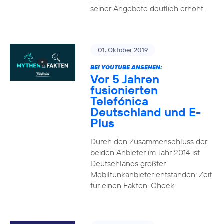
seiner Angebote deutlich erhöht.
01. Oktober 2019
BEI YOUTUBE ANSEHEN:
Vor 5 Jahren
fusionierten
Telefónica
Deutschland und E-
Plus
Durch den Zusammenschluss der
beiden Anbieter im Jahr 2014 ist
Deutschlands größter
Mobilfunkanbieter entstanden: Zeit
für einen Fakten-Check.