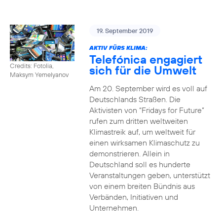
19. September 2019
AKTIV FÜRS KLIMA:
Telefónica engagiert
Credits: Fotolia,
sich für die Umwelt
Maksym Yemelyanov
Am 20. September wird es voll auf
Deutschlands Straßen. Die
Aktivisten von “Fridays for Future”
rufen zum dritten weltweiten
Klimastreik auf, um weltweit für
einen wirksamen Klimaschutz zu
demonstrieren. Allein in
Deutschland soll es hunderte
Veranstaltungen geben, unterstützt
von einem breiten Bündnis aus
Verbänden, Initiativen und
Unternehmen.