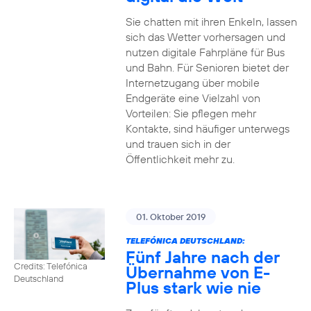
Sie chatten mit ihren Enkeln, lassen
sich das Wetter vorhersagen und
nutzen digitale Fahrpläne für Bus
und Bahn. Für Senioren bietet der
Internetzugang über mobile
Endgeräte eine Vielzahl von
Vorteilen: Sie pflegen mehr
Kontakte, sind häufiger unterwegs
und trauen sich in der
Öffentlichkeit mehr zu.
01. Oktober 2019
TELEFÓNICA DEUTSCHLAND:
Fünf Jahre nach der
Credits: Telefónica
Übernahme von E-
Deutschland
Plus stark wie nie