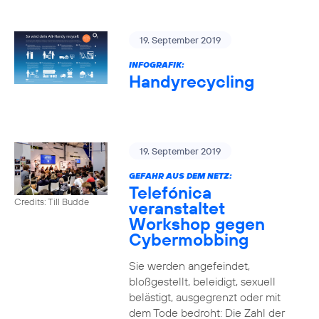
19. September 2019
INFOGRAFIK:
Handyrecycling
19. September 2019
GEFAHR AUS DEM NETZ:
Telefónica
Credits: Till Budde
veranstaltet
Workshop gegen
Cybermobbing
Sie werden angefeindet,
bloßgestellt, beleidigt, sexuell
belästigt, ausgegrenzt oder mit
dem Tode bedroht: Die Zahl der