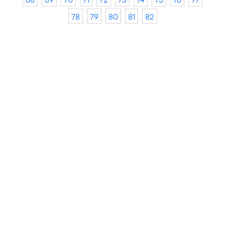
78
79
80
81
82