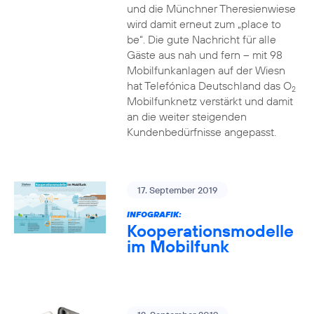
und die Münchner Theresienwiese
wird damit erneut zum „place to
be“. Die gute Nachricht für alle
Gäste aus nah und fern – mit 98
Mobilfunkanlagen auf der Wiesn
hat Telefónica Deutschland das O
2
Mobilfunknetz verstärkt und damit
an die weiter steigenden
Kundenbedürfnisse angepasst.
17. September 2019
INFOGRAFIK:
Kooperationsmodelle
im Mobilfunk