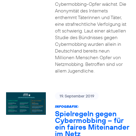
Cybermobbing-Opfer wächst. Die
Anonymität des Internets
enthemmt Täterinnen und Täter,
eine strafrechtliche Verfolgung ist
oft schwierig. Laut einer aktuellen
Studie des Bündnisses gegen
Cybermobbing wurden allein in
Deutschland bereits neun
Millionen Menschen Opfer von
Netzmobbing. Betroffen sind vor
allem Jugendliche.
19. September 2019
INFOGRAFIK:
Spielregeln gegen
Cybermobbing – für
ein faires Miteinander
im Netz