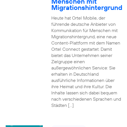
Menschen mit
Migrationshintergrund
Heute hat Ortel Mobile, der
führende deutsche Anbieter von
Kommunikation für Menschen mit
Migrationshintergrund, eine neue
Content-Plattform mit dem Namen
Ortel Connect gestartet. Damit
bietet das Unternehmen seiner
Zielgruppe einen
außergewöhnlichen Service: Sie
erhalten in Deutschland
ausführliche Informationen über
ihre Heimat und ihre Kultur. Die
Inhalte lassen sich dabei bequem
nach verschiedenen Sprachen und
Städten […]