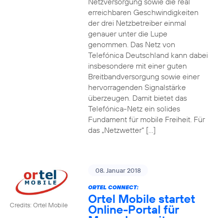
Netzversorgung sowie die real
erreichbaren Geschwindigkeiten
der drei Netzbetreiber einmal
genauer unter die Lupe
genommen. Das Netz von
Telefónica Deutschland kann dabei
insbesondere mit einer guten
Breitbandversorgung sowie einer
hervorragenden Signalstärke
überzeugen. Damit bietet das
Telefónica-Netz ein solides
Fundament für mobile Freiheit. Für
das „Netzwetter“ […]
08. Januar 2018
ORTEL CONNECT:
Ortel Mobile startet
Credits: Ortel Mobile
Online-Portal für