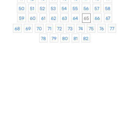
50
51
52
53
54
55
56
57
58
59
60
61
62
63
64
65
66
67
68
69
70
71
72
73
74
75
76
77
78
79
80
81
82