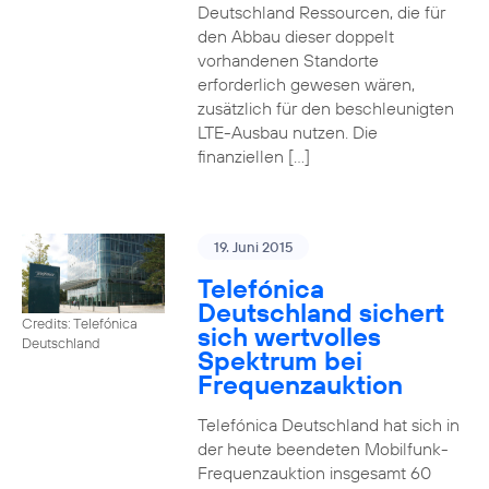
Deutschland Ressourcen, die für
den Abbau dieser doppelt
vorhandenen Standorte
erforderlich gewesen wären,
zusätzlich für den beschleunigten
LTE-Ausbau nutzen. Die
finanziellen […]
19. Juni 2015
Telefónica
Deutschland sichert
Credits: Telefónica
sich wertvolles
Deutschland
Spektrum bei
Frequenzauktion
Telefónica Deutschland hat sich in
der heute beendeten Mobilfunk-
Frequenzauktion insgesamt 60