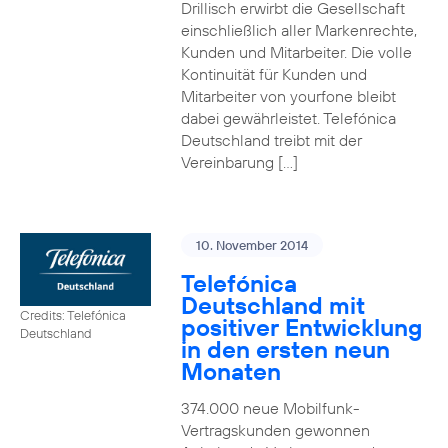
Drillisch erwirbt die Gesellschaft
einschließlich aller Markenrechte,
Kunden und Mitarbeiter. Die volle
Kontinuität für Kunden und
Mitarbeiter von yourfone bleibt
dabei gewährleistet. Telefónica
Deutschland treibt mit der
Vereinbarung […]
10. November 2014
Telefónica
Deutschland mit
Credits: Telefónica
positiver Entwicklung
Deutschland
in den ersten neun
Monaten
374.000 neue Mobilfunk-
Vertragskunden gewonnen