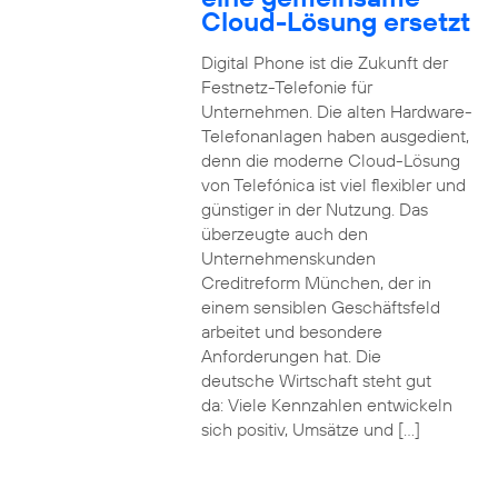
Cloud-Lösung ersetzt
Digital Phone ist die Zukunft der
Festnetz-Telefonie für
Unternehmen. Die alten Hardware-
Telefonanlagen haben ausgedient,
denn die moderne Cloud-Lösung
von Telefónica ist viel flexibler und
günstiger in der Nutzung. Das
überzeugte auch den
Unternehmenskunden
Creditreform München, der in
einem sensiblen Geschäftsfeld
arbeitet und besondere
Anforderungen hat. Die
deutsche Wirtschaft steht gut
da: Viele Kennzahlen entwickeln
sich positiv, Umsätze und […]