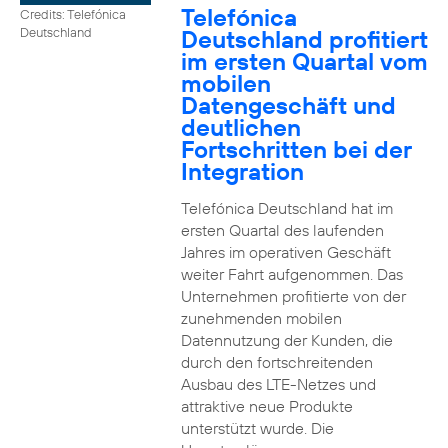
Telefónica
Credits: Telefónica
Deutschland profitiert
Deutschland
im ersten Quartal vom
mobilen
Datengeschäft und
deutlichen
Fortschritten bei der
Integration
Telefónica Deutschland hat im
ersten Quartal des laufenden
Jahres im operativen Geschäft
weiter Fahrt aufgenommen. Das
Unternehmen profitierte von der
zunehmenden mobilen
Datennutzung der Kunden, die
durch den fortschreitenden
Ausbau des LTE-Netzes und
attraktive neue Produkte
unterstützt wurde. Die