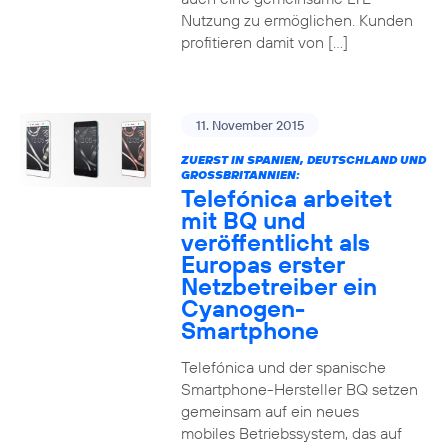
Nutzung zu ermöglichen. Kunden
profitieren damit von […]
11. November 2015
ZUERST IN SPANIEN, DEUTSCHLAND UND
GROSSBRITANNIEN:
Telefónica arbeitet
mit BQ und
veröffentlicht als
Europas erster
Netzbetreiber ein
Cyanogen-
Smartphone
Telefónica und der spanische
Smartphone-Hersteller BQ setzen
gemeinsam auf ein neues
mobiles Betriebssystem, das auf