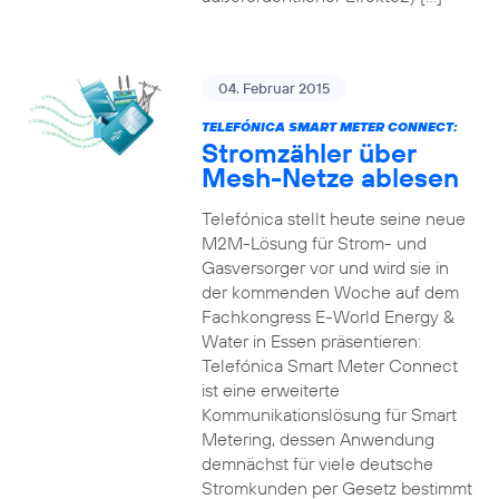
04. Februar 2015
TELEFÓNICA SMART METER CONNECT:
Stromzähler über
Mesh-Netze ablesen
Telefónica stellt heute seine neue
M2M-Lösung für Strom- und
Gasversorger vor und wird sie in
der kommenden Woche auf dem
Fachkongress E-World Energy &
Water in Essen präsentieren:
Telefónica Smart Meter Connect
ist eine erweiterte
Kommunikationslösung für Smart
Metering, dessen Anwendung
demnächst für viele deutsche
Stromkunden per Gesetz bestimmt