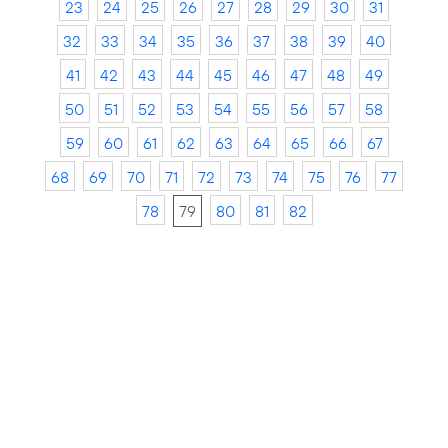
23
24
25
26
27
28
29
30
31
32
33
34
35
36
37
38
39
40
41
42
43
44
45
46
47
48
49
50
51
52
53
54
55
56
57
58
59
60
61
62
63
64
65
66
67
68
69
70
71
72
73
74
75
76
77
78
79
80
81
82