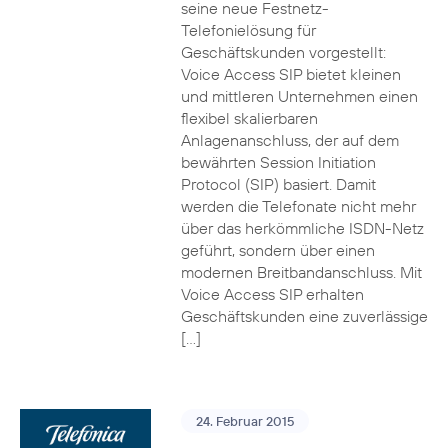
seine neue Festnetz-
Telefonielösung für
Geschäftskunden vorgestellt:
Voice Access SIP bietet kleinen
und mittleren Unternehmen einen
flexibel skalierbaren
Anlagenanschluss, der auf dem
bewährten Session Initiation
Protocol (SIP) basiert. Damit
werden die Telefonate nicht mehr
über das herkömmliche ISDN-Netz
geführt, sondern über einen
modernen Breitbandanschluss. Mit
Voice Access SIP erhalten
Geschäftskunden eine zuverlässige
[…]
24. Februar 2015