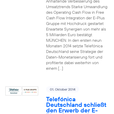
Anhaltende Verbesserung des
Umsatztrends Starke Umwandlung
des Operating Cash Flow in Free
Cash Flow Integration der E-Plus
Gruppe mit Hochdruck gestartet
Erwartete Synergien von mehr als
5 Milliarden Euro bestätigt
MÜNCHEN. In den ersten neun
Monaten 2014 setzte Telefónica
Deutschland seine Strategie der
Daten-Monetarisierung fort und
profitierte dabei weiterhin von
einem […]
01. Oktober 2014
Telefónica
Deutschland schließt
den Erwerb der E-