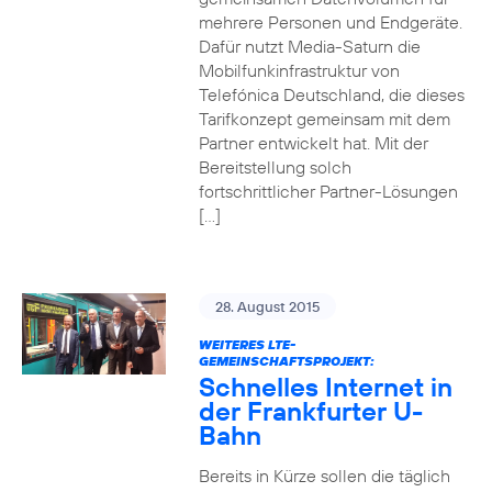
mehrere Personen und Endgeräte.
Dafür nutzt Media-Saturn die
Mobilfunkinfrastruktur von
Telefónica Deutschland, die dieses
Tarifkonzept gemeinsam mit dem
Partner entwickelt hat. Mit der
Bereitstellung solch
fortschrittlicher Partner-Lösungen
[…]
28. August 2015
WEITERES LTE-
GEMEINSCHAFTSPROJEKT:
Schnelles Internet in
der Frankfurter U-
Bahn
Bereits in Kürze sollen die täglich