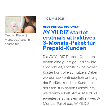
03. Mai 2021
NEUE PREPAID OPTIONEN:
AY YILDIZ startet
Credits: Placeit
|
erstmals attraktives
Montage, Ausschnitt
3-Monats-Paket für
bearbeitet
Prepaid-Kunden
Die AY YILDIZ Prepaid Optionen
bieten eine günstige und flexible
Möglichkeit, Mobilfunk bei voller
Kostenkontrolle zu nutzen. Dabei
werden sie kontinuierlich entlang
der Bedürfnisse ihrer Kunden, der
deutsch-türkischen Community,
weiterentwickelt. Am 4. Mai 2021
erweitert erstmals ein attraktives 3-
Monats-Paket das AY YILDIZ