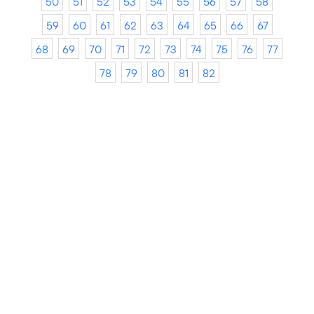
50
51
52
53
54
55
56
57
58
59
60
61
62
63
64
65
66
67
68
69
70
71
72
73
74
75
76
77
78
79
80
81
82