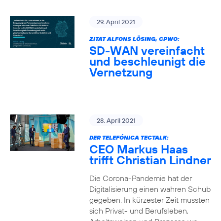
29. April 2021
ZITAT ALFONS LÖSING, CPWO:
SD-WAN vereinfacht
und beschleunigt die
Vernetzung
28. April 2021
DER TELEFÓNICA TECTALK:
CEO Markus Haas
trifft Christian Lindner
Die Corona-Pandemie hat der
Digitalisierung einen wahren Schub
gegeben. In kürzester Zeit mussten
sich Privat- und Berufsleben,