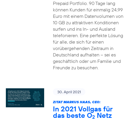
Prepaid Portfolio. 90 Tage lang
können Kunden für einmalig 24,99
Euro mit einem Datenvolumen von
10 GB zu attraktiven Konditionen
surfen und ins In- und Ausland
telefonieren. Eine perfekte Lösung
für alle, die sich für einen
vorübergehenden Zeitraum in
Deutschland aufhalten – sei es
geschäftlich oder um Familie und
Freunde zu besuchen.
30. April 2021
ZITAT MARKUS HAAS, CEO:
In 2021 Vollgas für
das beste O
Netz
2