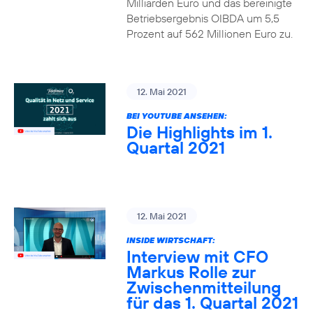
Milliarden Euro und das bereinigte
Betriebsergebnis OIBDA um 5,5
Prozent auf 562 Millionen Euro zu.
12. Mai 2021
BEI YOUTUBE ANSEHEN:
Die Highlights im 1.
Quartal 2021
12. Mai 2021
INSIDE WIRTSCHAFT:
Interview mit CFO
Markus Rolle zur
Zwischenmitteilung
für das 1. Quartal 2021