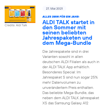
27. Mai 2021
ALLES DRIN FÜR EIN JAHR:
ALDI TALK startet in
Credits: Aldi Talk
den Sommer mit
seinen beliebten
Jahrespaketen und
dem Mega-Bundle
Die Jahrespakete sind in drei
Varianten sowohl in allen
deutschen ALDI Filialen als auch in
der ALDI TALK App erhältlich.
Besonderes Special: Im
Jahrespaket S sind nun sogar 25%
mehr Datenvolumen zu
unverändertem Preis enthalten.
Das beliebte Mega-Bundle, das
neben dem ALDI TALK Jahrespaket
XS das Samsung Galaxy A12