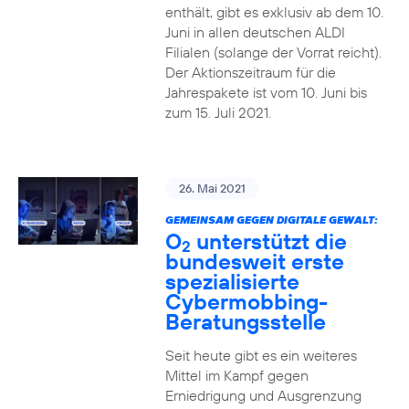
enthält, gibt es exklusiv ab dem 10.
Juni in allen deutschen ALDI
Filialen (solange der Vorrat reicht).
Der Aktionszeitraum für die
Jahrespakete ist vom 10. Juni bis
zum 15. Juli 2021.
26. Mai 2021
GEMEINSAM GEGEN DIGITALE GEWALT:
O
unterstützt die
2
bundesweit erste
spezialisierte
Cybermobbing-
Beratungsstelle
Seit heute gibt es ein weiteres
Mittel im Kampf gegen
Erniedrigung und Ausgrenzung