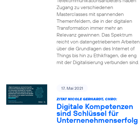
Telekommunikationsanbieters haben
Zugang zu verschiedenen
Masterclasses mit spannenden
Themenfeldern, die in der digitalen
Transformation immer mehr an
Relevanz gewinnen. Das Spektrum
reicht von datengetriebenem Arbeiten
über die Grundlagen des Internet of
Things bis hin zu Ethikfragen, die eng
mit der Digitalisierung verbunden sind.
17. Mai 2021
ZITAT NICOLE GERHARDT, CHRO:
Digitale Kompetenzen
sind Schlüssel für
Unternenehmenserfolg