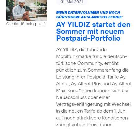
31. Mai 2021
MEHR DATENVOLUMEN UND NOCH
GÜNSTIGERE AUSLANDSTELEFONIE:
AY YILDIZ startet den
Credits: iStock / pixelfit
Sommer mit neuem
Postpaid-Portfolio
AY YILDIZ, die führende
Mobilfunkmarke für die deutsch-
türkische Community, erhöht
pünktlich zum Sommeranfang die
Leistung ihrer Postpaid-Tarife Ay
Allnet, Ay Allnet Plus und Ay Allnet
Max. Kund*innen können sich bei
Neuabschluss oder einer
Vertragsverlängerung mit Wechsel
in die neuen Tarife ab dem 1. Juni
auf noch attraktivere Konditionen
zum gleichen Preis freuen.