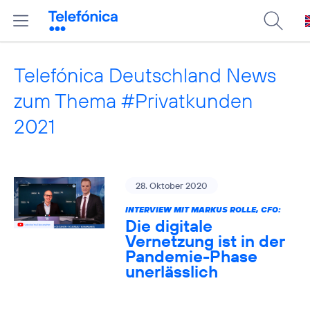
Telefónica Deutschland News
zum Thema #Privatkunden
2021
28. Oktober 2020
INTERVIEW MIT MARKUS ROLLE, CFO:
Die digitale
Vernetzung ist in der
Pandemie-Phase
unerlässlich