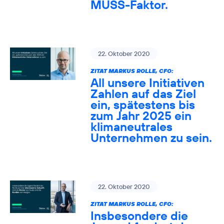
MUSS-Faktor.
22. Oktober 2020
ZITAT MARKUS ROLLE, CFO:
All unsere Initiativen
Zahlen auf das Ziel
ein, spätestens bis
zum Jahr 2025 ein
klimaneutrales
Unternehmen zu sein.
22. Oktober 2020
ZITAT MARKUS ROLLE, CFO:
Insbesondere die