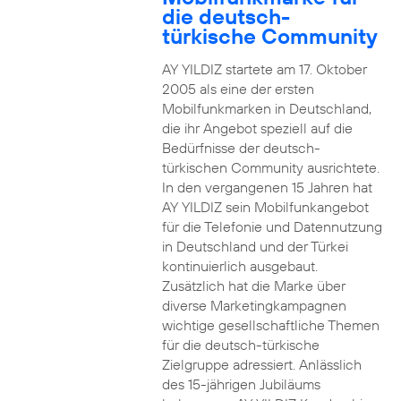
die deutsch-
türkische Community
AY YILDIZ startete am 17. Oktober
2005 als eine der ersten
Mobilfunkmarken in Deutschland,
die ihr Angebot speziell auf die
Bedürfnisse der deutsch-
türkischen Community ausrichtete.
In den vergangenen 15 Jahren hat
AY YILDIZ sein Mobilfunkangebot
für die Telefonie und Datennutzung
in Deutschland und der Türkei
kontinuierlich ausgebaut.
Zusätzlich hat die Marke über
diverse Marketingkampagnen
wichtige gesellschaftliche Themen
für die deutsch-türkische
Zielgruppe adressiert. Anlässlich
des 15-jährigen Jubiläums