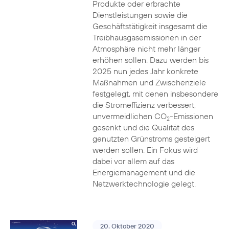
Produkte oder erbrachte
Dienstleistungen sowie die
Geschäftstätigkeit insgesamt die
Treibhausgasemissionen in der
Atmosphäre nicht mehr länger
erhöhen sollen. Dazu werden bis
2025 nun jedes Jahr konkrete
Maßnahmen und Zwischenziele
festgelegt, mit denen insbesondere
die Stromeffizienz verbessert,
unvermeidlichen CO
-Emissionen
2
gesenkt und die Qualität des
genutzten Grünstroms gesteigert
werden sollen. Ein Fokus wird
dabei vor allem auf das
Energiemanagement und die
Netzwerktechnologie gelegt.
20. Oktober 2020