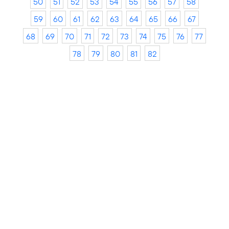
50
51
52
53
54
55
56
57
58
59
60
61
62
63
64
65
66
67
68
69
70
71
72
73
74
75
76
77
78
79
80
81
82