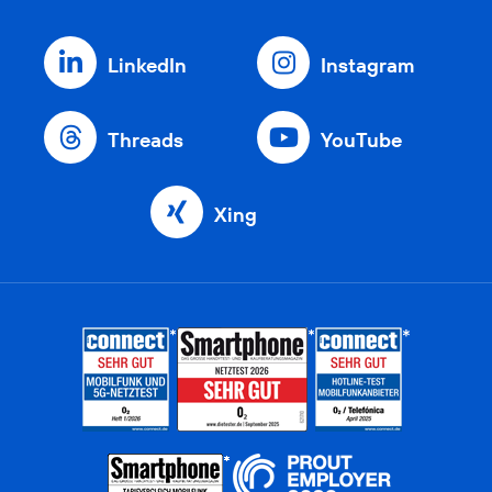
LinkedIn
Instagram
Threads
YouTube
Xing