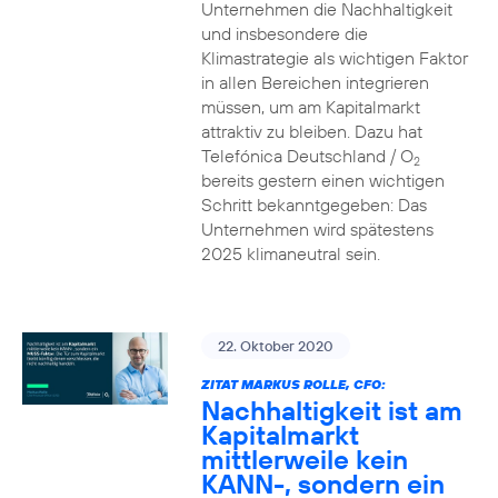
Unternehmen die Nachhaltigkeit
und insbesondere die
Klimastrategie als wichtigen Faktor
in allen Bereichen integrieren
müssen, um am Kapitalmarkt
attraktiv zu bleiben. Dazu hat
Telefónica Deutschland / O
2
bereits gestern einen wichtigen
Schritt bekanntgegeben: Das
Unternehmen wird spätestens
2025 klimaneutral sein.
22. Oktober 2020
ZITAT MARKUS ROLLE, CFO:
Nachhaltigkeit ist am
Kapitalmarkt
mittlerweile kein
KANN-, sondern ein