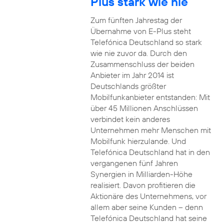
Plus stark wie nie
Zum fünften Jahrestag der
Übernahme von E-Plus steht
Telefónica Deutschland so stark
wie nie zuvor da. Durch den
Zusammenschluss der beiden
Anbieter im Jahr 2014 ist
Deutschlands größter
Mobilfunkanbieter entstanden: Mit
über 45 Millionen Anschlüssen
verbindet kein anderes
Unternehmen mehr Menschen mit
Mobilfunk hierzulande. Und
Telefónica Deutschland hat in den
vergangenen fünf Jahren
Synergien in Milliarden-Höhe
realisiert. Davon profitieren die
Aktionäre des Unternehmens, vor
allem aber seine Kunden – denn
Telefónica Deutschland hat seine