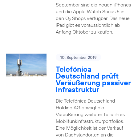
September sind die neuen iPhones
und die Apple Watch Series 5 in
den O
Shops verfügbar. Das neue
2
iPad gibt es voraussichtlich ab
Anfang Oktober zu kaufen.
10. September 2019
Telefónica
Deutschland prüft
Veräußerung passiver
Infrastruktur
Die Telefónica Deutschland
Holding AG erwägt die
Veräußerung weiterer Teile ihres
Mobilfunkinfrastrukturportfolios.
Eine Möglichkeit ist der Verkauf
von Dachstandorten an die