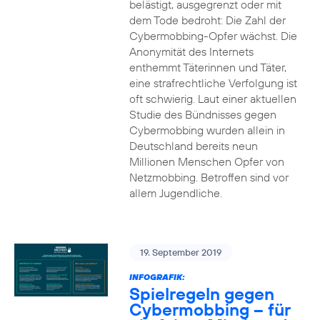
belästigt, ausgegrenzt oder mit
dem Tode bedroht: Die Zahl der
Cybermobbing-Opfer wächst. Die
Anonymität des Internets
enthemmt Täterinnen und Täter,
eine strafrechtliche Verfolgung ist
oft schwierig. Laut einer aktuellen
Studie des Bündnisses gegen
Cybermobbing wurden allein in
Deutschland bereits neun
Millionen Menschen Opfer von
Netzmobbing. Betroffen sind vor
allem Jugendliche.
19. September 2019
INFOGRAFIK:
Spielregeln gegen
Cybermobbing – für