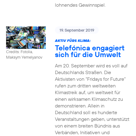
lohnendes Gewinnspiel.
19. September 2019
AKTIV FÜRS KLIMA:
Telefónica engagiert
Credits: Fotolia,
sich für die Umwelt
Maksym Yemelyanov
Am 20. September wird es voll auf
Deutschlands Straßen. Die
Aktivisten von “Fridays for Future”
rufen zum dritten weltweiten
Klimastreik auf, um weltweit für
einen wirksamen Klimaschutz zu
demonstrieren. Allein in
Deutschland soll es hunderte
Veranstaltungen geben, unterstützt
von einem breiten Bündnis aus
Verbänden, Initiativen und