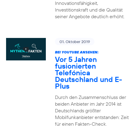
Innovationsfähigkeit,
Investitionskraft und die Qualität
seiner Angebote deutlich erhöht.
01. Oktober 2019
BEI YOUTUBE ANSEHEN:
Vor 5 Jahren
fusionierten
Telefónica
Deutschland und E-
Plus
Durch den Zusammenschluss der
beiden Anbieter im Jahr 2014 ist
Deutschlands größter
Mobilfunkanbieter entstanden: Zeit
für einen Fakten-Check.