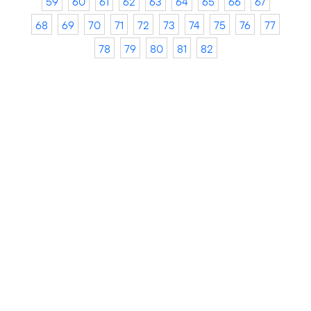
59
60
61
62
63
64
65
66
67
68
69
70
71
72
73
74
75
76
77
78
79
80
81
82