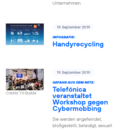
Unternehmen.
19. September 2019
INFOGRAFIK:
Handyrecycling
19. September 2019
GEFAHR AUS DEM NETZ:
Telefónica
Credits: Till Budde
veranstaltet
Workshop gegen
Cybermobbing
Sie werden angefeindet,
bloßgestellt, beleidigt, sexuell