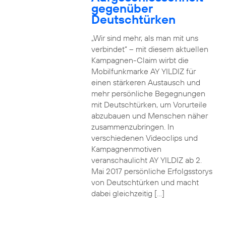
gegenüber
Deutschtürken
„Wir sind mehr, als man mit uns
verbindet“ – mit diesem aktuellen
Kampagnen-Claim wirbt die
Mobilfunkmarke AY YILDIZ für
einen stärkeren Austausch und
mehr persönliche Begegnungen
mit Deutschtürken, um Vorurteile
abzubauen und Menschen näher
zusammenzubringen. In
verschiedenen Videoclips und
Kampagnenmotiven
veranschaulicht AY YILDIZ ab 2.
Mai 2017 persönliche Erfolgsstorys
von Deutschtürken und macht
dabei gleichzeitig […]