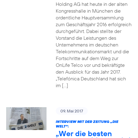
Holding AG hat heute in der alten
Kongresshalle in München die
ordentliche Hauptversammlung
zum Geschäftsjahr 2016 erfolgreich
durchgeführt. Dabei stellte der
Vorstand die Leistungen des
Unternehmens im deutschen
Telekommunikationsmarkt und die
Fortschritte auf dem Weg zur
OnLife Telco vor und bekräftigte
den Ausblick für das Jahr 2017.
„Telefónica Deutschland hat sich
im […]
09. Mai 2017
INTERVIEW MIT DER ZEITUNG „DIE
WELT“:
„Wer die besten