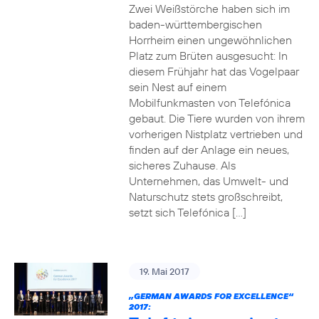
Zwei Weißstörche haben sich im
baden-württembergischen
Horrheim einen ungewöhnlichen
Platz zum Brüten ausgesucht: In
diesem Frühjahr hat das Vogelpaar
sein Nest auf einem
Mobilfunkmasten von Telefónica
gebaut. Die Tiere wurden von ihrem
vorherigen Nistplatz vertrieben und
finden auf der Anlage ein neues,
sicheres Zuhause. Als
Unternehmen, das Umwelt- und
Naturschutz stets großschreibt,
setzt sich Telefónica […]
19. Mai 2017
„GERMAN AWARDS FOR EXCELLENCE“
2017: