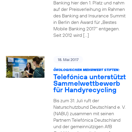
Banking hier den 1. Platz und nahm
auf der Preisverleihung im Rahmen
des Banking and Insurance Summit
in Berlin den Award für „Bestes
Mobile Banking 2017“ entgegen.
Seit 2012 wird […]
18. Mai 2017
ÖKOLOGISCHEN MEHRWERT STIFTEN:
Telefónica unterstützt
Sammelwettbewerb
für Handyrecycling
Bis zum 31. Juli ruft der
Naturschutzbund Deutschland e. V.
(NABU) zusammen mit seinen
Partnern Telefónica Deutschland
und der gemeinnützigen AfB