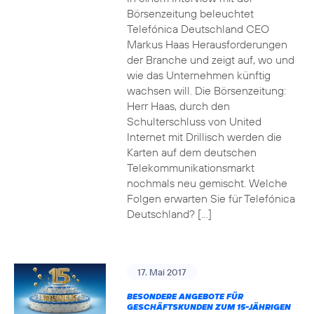
Börsenzeitung beleuchtet
Telefónica Deutschland CEO
Markus Haas Herausforderungen
der Branche und zeigt auf, wo und
wie das Unternehmen künftig
wachsen will. Die Börsenzeitung:
Herr Haas, durch den
Schulterschluss von United
Internet mit Drillisch werden die
Karten auf dem deutschen
Telekommunikationsmarkt
nochmals neu gemischt. Welche
Folgen erwarten Sie für Telefónica
Deutschland? […]
17. Mai 2017
BESONDERE ANGEBOTE FÜR
GESCHÄFTSKUNDEN ZUM 15-JÄHRIGEN