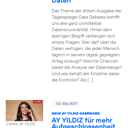
Daten
Das Thema der dritten Ausgabe der
Tagesspiegel Data Debates betrifft
uns alle ganz unmittelbar:
Datensouveränität. Hinter dem
sperrigen Begriff verbergen sich
simple Fragen: Wer darf über die
Daten verfügen, die jeder Mensch
täglich in seinem digital geprägten
Alltag erzeugt? Welche Chancen
bietet die Analyse der Datenberge?
Und wie behält der Einzelne dabei
die Kontrolle? Als […]
02. Mai 2017
NEUE AY YILDIZ-KAMPAGNE:
AY YILDIZ für mehr
Credits: AY YILDIZ
Aufgeschlossenheit