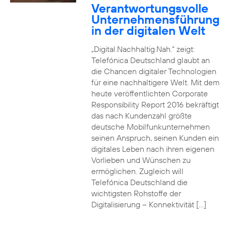
Verantwortungsvolle
Unternehmensführung
in der digitalen Welt
„Digital.Nachhaltig.Nah.“ zeigt:
Telefónica Deutschland glaubt an
die Chancen digitaler Technologien
für eine nachhaltigere Welt. Mit dem
heute veröffentlichten Corporate
Responsibility Report 2016 bekräftigt
das nach Kundenzahl größte
deutsche Mobilfunkunternehmen
seinen Anspruch, seinen Kunden ein
digitales Leben nach ihren eigenen
Vorlieben und Wünschen zu
ermöglichen. Zugleich will
Telefónica Deutschland die
wichtigsten Rohstoffe der
Digitalisierung – Konnektivität […]