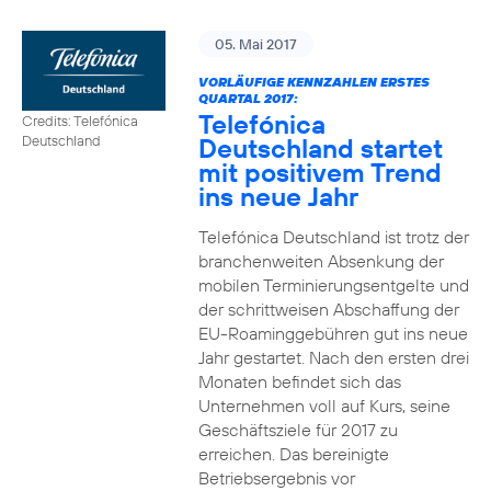
05. Mai 2017
VORLÄUFIGE KENNZAHLEN ERSTES
QUARTAL 2017:
Telefónica
Credits: Telefónica
Deutschland startet
Deutschland
mit positivem Trend
ins neue Jahr
Telefónica Deutschland ist trotz der
branchenweiten Absenkung der
mobilen Terminierungsentgelte und
der schrittweisen Abschaffung der
EU-Roaminggebühren gut ins neue
Jahr gestartet. Nach den ersten drei
Monaten befindet sich das
Unternehmen voll auf Kurs, seine
Geschäftsziele für 2017 zu
erreichen. Das bereinigte
Betriebsergebnis vor