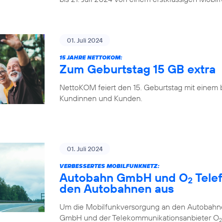
01. Juli 2024
15 JAHRE NETTOKOM:
Zum Geburtstag 15 GB extra
NettoKOM feiert den 15. Geburtstag mit einem
Kundinnen und Kunden.
01. Juli 2024
VERBESSERTES MOBILFUNKNETZ:
Autobahn GmbH und O
Tele
2
den Autobahnen aus
Um die Mobilfunkversorgung an den Autobahne
GmbH und der Telekommunikationsanbieter O
2