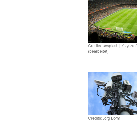
Credits: unsplash
|
Krzysztof
(bearbeitet)
Credits: Jörg Borm