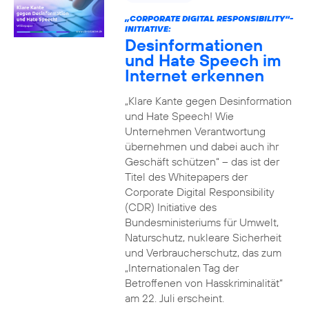
„CORPORATE DIGITAL RESPONSIBILITY“-
INITIATIVE:
Desinformationen
und Hate Speech im
Internet erkennen
„Klare Kante gegen Desinformation
und Hate Speech! Wie
Unternehmen Verantwortung
übernehmen und dabei auch ihr
Geschäft schützen“ – das ist der
Titel des Whitepapers der
Corporate Digital Responsibility
(CDR) Initiative des
Bundesministeriums für Umwelt,
Naturschutz, nukleare Sicherheit
und Verbraucherschutz, das zum
„Internationalen Tag der
Betroffenen von Hasskriminalität“
am 22. Juli erscheint.