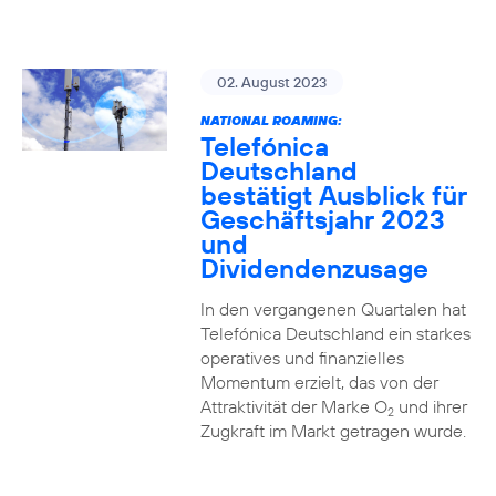
02. August 2023
NATIONAL ROAMING:
Telefónica
Deutschland
bestätigt Ausblick für
Geschäftsjahr 2023
und
Dividendenzusage
In den vergangenen Quartalen hat
Telefónica Deutschland ein starkes
operatives und finanzielles
Momentum erzielt, das von der
Attraktivität der Marke O
und ihrer
2
Zugkraft im Markt getragen wurde.