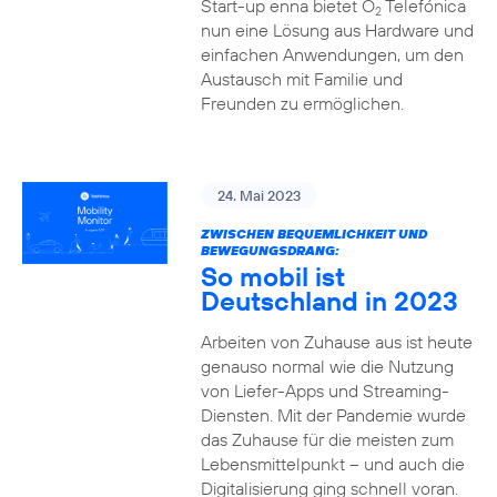
Start-up enna bietet O
Telefónica
2
nun eine Lösung aus Hardware und
einfachen Anwendungen, um den
Austausch mit Familie und
Freunden zu ermöglichen.
24. Mai 2023
ZWISCHEN BEQUEMLICHKEIT UND
BEWEGUNGSDRANG:
So mobil ist
Deutschland in 2023
Arbeiten von Zuhause aus ist heute
genauso normal wie die Nutzung
von Liefer-Apps und Streaming-
Diensten. Mit der Pandemie wurde
das Zuhause für die meisten zum
Lebensmittelpunkt – und auch die
Digitalisierung ging schnell voran.