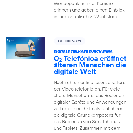
Wendepunkt in ihrer Karriere
erinnern und geben einen Einblick
in ihr musikalisches Wachstum.
01. Juni 2023
DIGITALE TEILHABE DURCH ENNA:
O
Telefónica eröffnet
2
älteren Menschen die
digitale Welt
Nachrichten online lesen, chatten,
per Video telefonieren: Für viele
ältere Menschen ist das Bedienen
digitaler Geräte und Anwendungen
zu kompliziert. Oftmals fehlt ihnen
die digitale Grundkompetenz für
das Bedienen von Smartphones
und Tablets. Zusammen mit dem