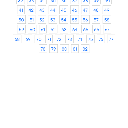
32
33
34
35
36
37
38
39
40
41
42
43
44
45
46
47
48
49
50
51
52
53
54
55
56
57
58
59
60
61
62
63
64
65
66
67
68
69
70
71
72
73
74
75
76
77
78
79
80
81
82