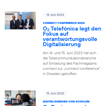
19. Juni 2023
CONNECT CONFERENCE 2023:
O
Telefónica legt den
2
Fokus auf
verantwortungsvolle
Digitalisierung
Am 14. und 15. Juni 2023 hat sich
die Telekommunikationsbranche
auf Einladung des Fachmagazins
connect zur „connect conference“
in Dresden getroffen.
15. Juni 2023
DIGITALISIERUNG VON SCHULEN: