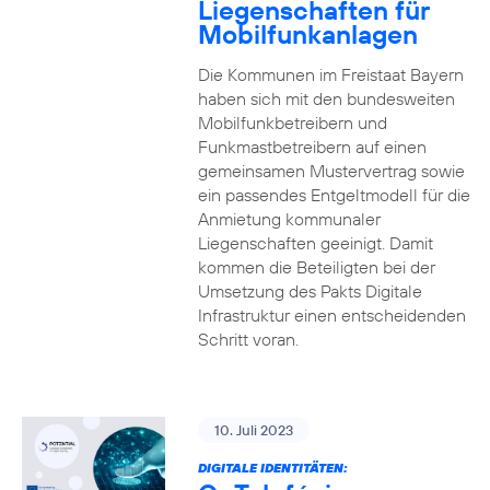
Liegenschaften für
Mobilfunkanlagen
Die Kommunen im Freistaat Bayern
haben sich mit den bundesweiten
Mobilfunkbetreibern und
Funkmastbetreibern auf einen
gemeinsamen Mustervertrag sowie
ein passendes Entgeltmodell für die
Anmietung kommunaler
Liegenschaften geeinigt. Damit
kommen die Beteiligten bei der
Umsetzung des Pakts Digitale
Infrastruktur einen entscheidenden
Schritt voran.
10. Juli 2023
DIGITALE IDENTITÄTEN: