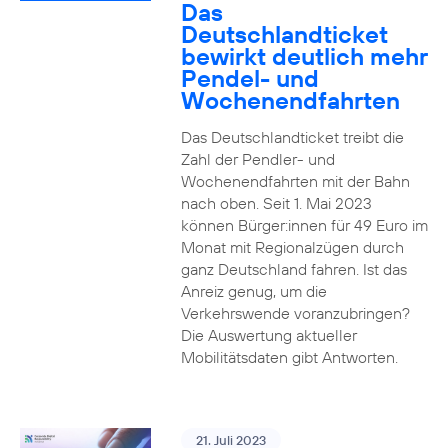
Das
Deutschlandticket
bewirkt deutlich mehr
Pendel- und
Wochenendfahrten
Das Deutschlandticket treibt die
Zahl der Pendler- und
Wochenendfahrten mit der Bahn
nach oben. Seit 1. Mai 2023
können Bürger:innen für 49 Euro im
Monat mit Regionalzügen durch
ganz Deutschland fahren. Ist das
Anreiz genug, um die
Verkehrswende voranzubringen?
Die Auswertung aktueller
Mobilitätsdaten gibt Antworten.
21. Juli 2023