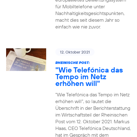
für Mobiltelefone unter
Nachhaltigkeitsgesichtspunkten,
macht dies seit diesem Jahr so
einfach wie nie zuvor.
12. Oktober 2021
RHEINISCHE POST:
"Wie Telefónica das
Tempo im Netz
erhöhen will"
"Wie Telefónica das Tempo im Netz
erhöhen will", so lautet die
Überschrift in der Berichterstattung
im Wirtschaftsteil der Rheinischen
Post vom 12. Oktober 2021. Markus
Haas, CEO Telefónica Deutschland,
hat im Gespräch mit dem