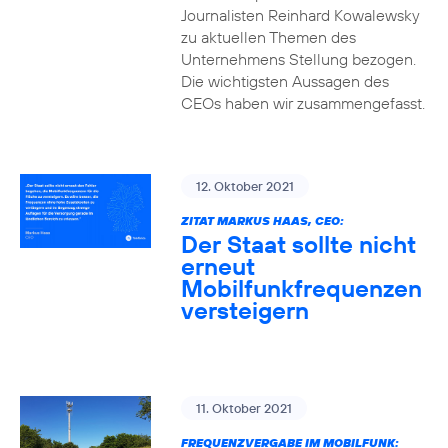
Journalisten Reinhard Kowalewsky
zu aktuellen Themen des
Unternehmens Stellung bezogen.
Die wichtigsten Aussagen des
CEOs haben wir zusammengefasst.
12. Oktober 2021
ZITAT MARKUS HAAS, CEO:
Der Staat sollte nicht
erneut
Mobilfunkfrequenzen
versteigern
11. Oktober 2021
FREQUENZVERGABE IM MOBILFUNK: