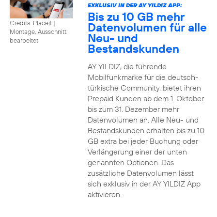
EXKLUSIV IN DER AY YILDIZ APP:
Bis zu 10 GB mehr
Credits: Placeit
|
Datenvolumen für alle
Montage, Ausschnitt
Neu- und
bearbeitet
Bestandskunden
AY YILDIZ, die führende
Mobilfunkmarke für die deutsch-
türkische Community, bietet ihren
Prepaid Kunden ab dem 1. Oktober
bis zum 31. Dezember mehr
Datenvolumen an. Alle Neu- und
Bestandskunden erhalten bis zu 10
GB extra bei jeder Buchung oder
Verlängerung einer der unten
genannten Optionen. Das
zusätzliche Datenvolumen lässt
sich exklusiv in der AY YILDIZ App
aktivieren.