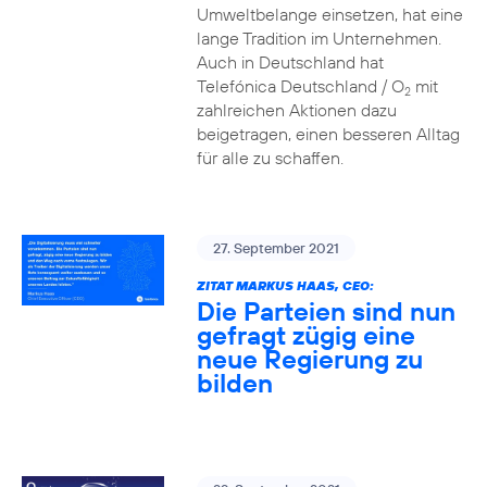
Umweltbelange einsetzen, hat eine
lange Tradition im Unternehmen.
Auch in Deutschland hat
Telefónica Deutschland / O
mit
2
zahlreichen Aktionen dazu
beigetragen, einen besseren Alltag
für alle zu schaffen.
27. September 2021
ZITAT MARKUS HAAS, CEO:
Die Parteien sind nun
gefragt zügig eine
neue Regierung zu
bilden