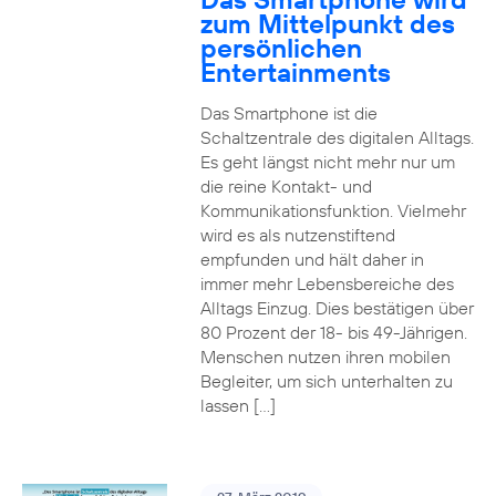
zum Mittelpunkt des
persönlichen
Entertainments
Das Smartphone ist die
Schaltzentrale des digitalen Alltags.
Es geht längst nicht mehr nur um
die reine Kontakt- und
Kommunikationsfunktion. Vielmehr
wird es als nutzenstiftend
empfunden und hält daher in
immer mehr Lebensbereiche des
Alltags Einzug. Dies bestätigen über
80 Prozent der 18- bis 49-Jährigen.
Menschen nutzen ihren mobilen
Begleiter, um sich unterhalten zu
lassen […]