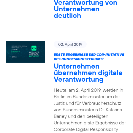
Verantwortung von
Unternehmen
deutlich
02. April 2019
ERSTE ERGEBNISSE DER CDR-INITIATIVE
DES BUNDESMINISTERIUMS:
Unternehmen
übernehmen digitale
Verantwortung
Heute, am 2. April 2019, werden in
Berlin im Bundesministerium der
Justiz und für Verbraucherschutz
von Bundesministerin Dr. Katarina
Barley und den beteiligten
Unternehmen erste Ergebnisse der
Corporate Digital Responsibility