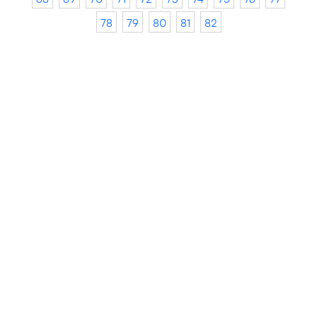
78
79
80
81
82