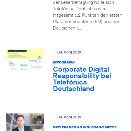
der Leserbefragung holte sich
Telefónica Deutschland mit
insgesamt 6,2 Punkten den ersten
Platz, vor Vodafone (5,9) und der
Deutschen […]
04. April 2019
INFOGRAFIK:
Corporate Digital
Responsibility bei
Telefónica
Deutschland
04. April 2019
DREI FRAGEN AN WOLFGANG METZE: