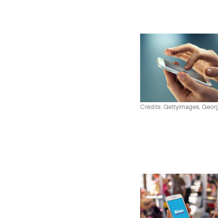
Credits: Gettyimages, Georg