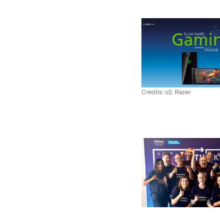
Credits: o2, Razer