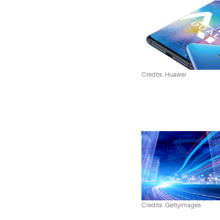
Credits: Huawei
Credits: Gettyimages